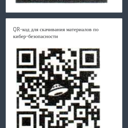
QR-код для скачивания материалов по
кибер-безопасности