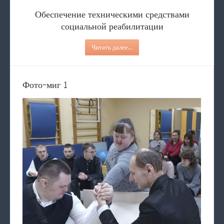
Обеспечение техническими средствами
социальной реабилитации
Читать далее...
Фото-миг 1