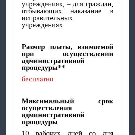
учреждениях, – для граждан,
отбывающих наказание в
исправительных
учреждениях
Размер платы, взимаемой
при осуществлении
административной
процедуры**
бесплатно
Максимальный срок
осуществления
административной
процедуры
10 рабочих дней со дня