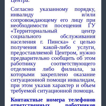
Центра.
Согласно указанному порядку,
инвалиду и/или
сопровождающему его лицу при
необходимости посещения ГУ
«Территориальный центр
социального обслуживания
населения г. Пинска» с целью
получения какой-либо услуги,
предоставляемой Центром, нужно
предварительно сообщить об этом
работнику соответствующего
отделения либо филиала, за
которыми закреплено оказание
ситуационной помощи инвалидам,
при этом указав характер и объем
требуемой ситуационной помощи.
Контактные номера телефонов
ответственных работников