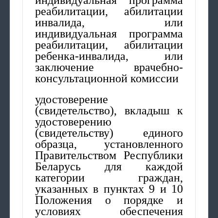
реабилитации, абилитации
инвалида, или
индивидуальная программа
реабилитации, абилитации
ребенка-инвалида, или
заключение врачебно-
консультационной комиссии
удостоверение
(свидетельство), вкладыш к
удостоверению
(свидетельству) единого
образца, установленного
Правительством Республики
Беларусь для каждой
категории граждан,
указанных в пунктах 9 и 10
Положения о порядке и
условиях обеспечения