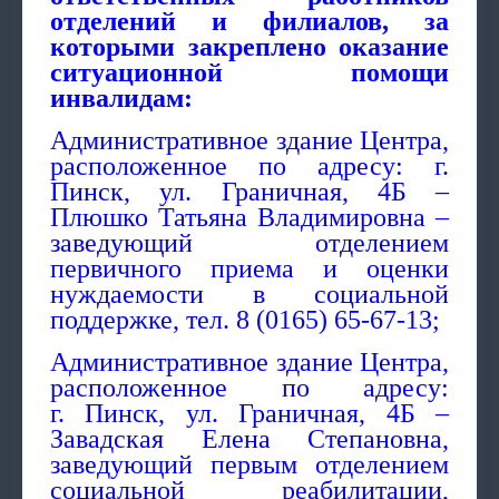
отделений и филиалов, за
которыми закреплено оказание
ситуационной помощи
инвалидам:
Административное здание Центра,
расположенное по адресу: г.
Пинск, ул. Граничная, 4Б –
Плюшко Татьяна Владимировна –
заведующий отделением
первичного приема и оценки
нуждаемости в социальной
поддержке, тел. 8 (0165) 65-67-13;
Административное здание Центра,
расположенное по адресу:
г. Пинск, ул. Граничная, 4Б –
Завадская Елена Степановна,
заведующий первым отделением
социальной реабилитации,