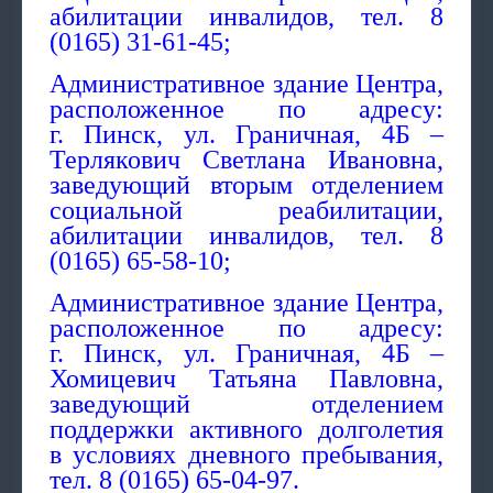
абилитации инвалидов, тел. 8
(0165) 31-61-45;
Административное здание Центра,
расположенное по адресу:
г. Пинск, ул. Граничная, 4Б –
Терлякович Светлана Ивановна,
заведующий вторым отделением
социальной реабилитации,
абилитации инвалидов, тел. 8
(0165) 65-58-10;
Административное здание Центра,
расположенное по адресу:
г. Пинск, ул. Граничная, 4Б –
Хомицевич Татьяна Павловна,
заведующий отделением
поддержки активного долголетия
в условиях дневного пребывания,
тел. 8 (0165) 65-04-97.