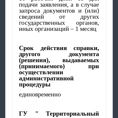
подачи заявления, а в случае
запроса документов и (или)
сведений от других
государственных органов,
иных организаций – 1 месяц
Срок действия справки,
другого документа
(решения), выдаваемых
(принимаемого) при
осуществлении
административной
процедуры
единовременно
ГУ " Территориальный