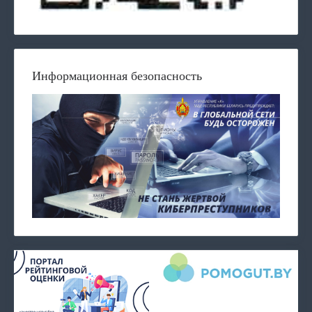
Информационная безопасность