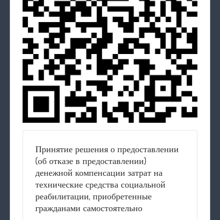
Принятие решения о предоставлении
(об отказе в предоставлении)
денежной компенсации затрат на
технические средства социальной
реабилитации, приобретенные
гражданами самостоятельно