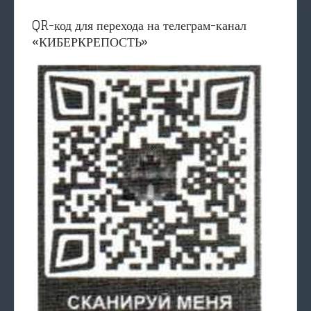
QR-код для перехода на телеграм-канал
«КИБЕРКРЕПОСТЬ»