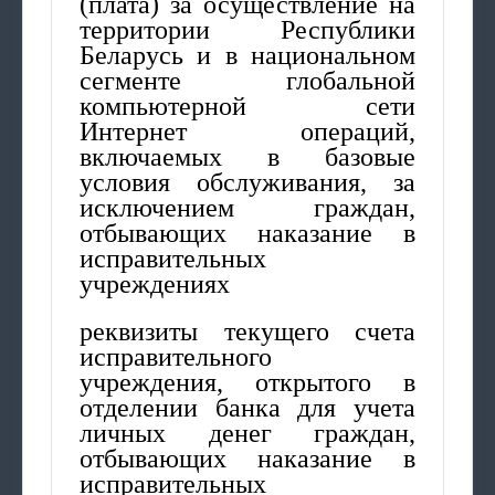
(плата) за осуществление на
территории Республики
Беларусь и в национальном
сегменте глобальной
компьютерной сети
Интернет операций,
включаемых в базовые
условия обслуживания, за
исключением граждан,
отбывающих наказание в
исправительных
учреждениях
реквизиты текущего счета
исправительного
учреждения, открытого в
отделении банка для учета
личных денег граждан,
отбывающих наказание в
исправительных