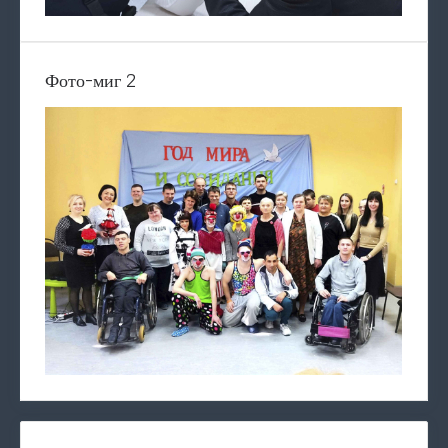
Фото-миг 2