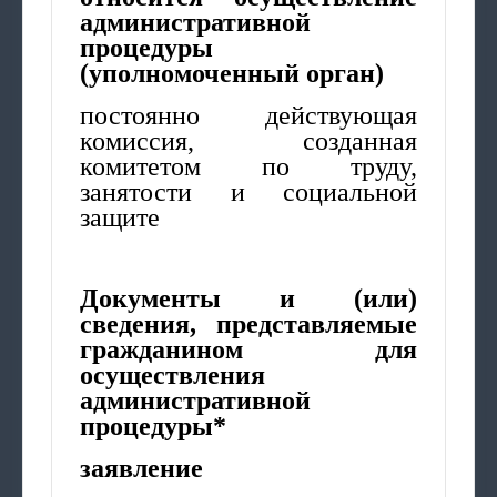
административной
процедуры
(уполномоченный орган)
постоянно действующая
комиссия, созданная
комитетом по труду,
занятости и социальной
защите
Документы и (или)
сведения, представляемые
гражданином для
осуществления
административной
процедуры*
заявление