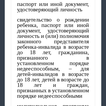
паспорт или иной документ,
удостоверяющий личность
свидетельство о рождении
ребенка, паспорт или иной
документ, удостоверяющий
личность и (или) полномочия
законного представителя
ребенка-инвалида в возрасте
до 18 лет, гражданина,
признанного в
установленном порядке
недееспособным, – для
детей-инвалидов в возрасте
до 18 лет, детей в возрасте до
18 лет и граждан,
признанных в установленном
порядке недееспособными
индивидуальная программа