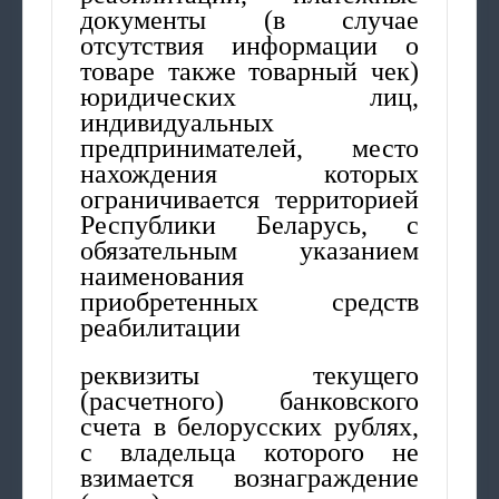
документы (в случае
отсутствия информации о
товаре также товарный чек)
юридических лиц,
индивидуальных
предпринимателей, место
нахождения которых
ограничивается территорией
Республики Беларусь, с
обязательным указанием
наименования
приобретенных средств
реабилитации
реквизиты текущего
(расчетного) банковского
счета в белорусских рублях,
с владельца которого не
взимается вознаграждение