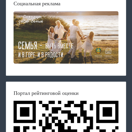
Социальная реклама
Портал рейтинговой оценки