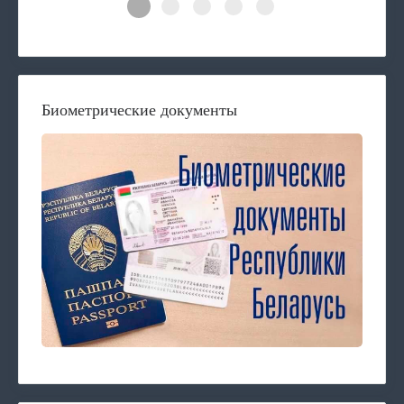
Биометрические документы