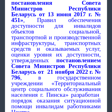
постановления Совета
Министров Республики
Беларусь от 13 июня 2017 г. №
451»
, Правил обеспечения
доступности для инвалидов
объектов социальной,
транспортной и производственной
инфраструктуры, транспортных
средств и оказываемых услуг,
оценки уровня их доступности,
утвержденных
постановлением
Совета Министров Республики
Беларусь от 21 ноября 2022 г. №
796
, в государственном
учреждении «Территориальный
центр социального обслуживания
населения г. Пинска» разработан
порядок оказания ситуационной
помощи инвалидам работниками