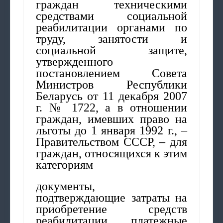
граждан техническими
средствами социальной
реабилитации органами по
труду, занятости и
социальной защите,
утвержденного
постановлением Совета
Министров Республики
Беларусь от 11 декабря 2007
г. № 1722, а в отношении
граждан, имевших право на
льготы до 1 января 1992 г., –
Правительством СССР, – для
граждан, относящихся к этим
категориям
документы,
подтверждающие затраты на
приобретение средств
реабилитации, платежные