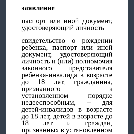
заявление
паспорт или иной документ,
удостоверяющий личность
свидетельство о рождении
ребенка, паспорт или иной
документ, удостоверяющий
личность и (или) полномочия
законного представителя
ребенка-инвалида в возрасте
до 18 лет, гражданина,
признанного в
установленном порядке
недееспособным, – для
детей-инвалидов в возрасте
до 18 лет, детей в возрасте до
18 лет и граждан,
признанных в установленном