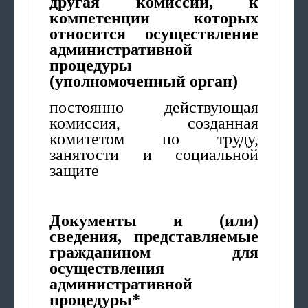
другая комиссии, к
компетенции которых
относится осуществление
административной
процедуры
(уполномоченный орган)
постоянно действующая
комиссия, созданная
комитетом по труду,
занятости и социальной
защите
Документы и (или)
сведения, представляемые
гражданином для
осуществления
административной
процедуры*