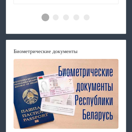
Биометрические документы