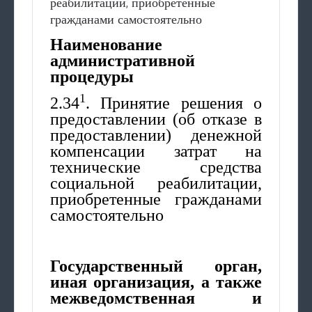
реабилитации, приобретенные
гражданами самостоятельно
Наименование
административной
процедуры
1
2.34
. Принятие решения о
предоставлении (об отказе в
предоставлении) денежной
компенсации затрат на
технические средства
социальной реабилитации,
приобретенные гражданами
самостоятельно
Государственный орган,
иная организация, а также
межведомственная и