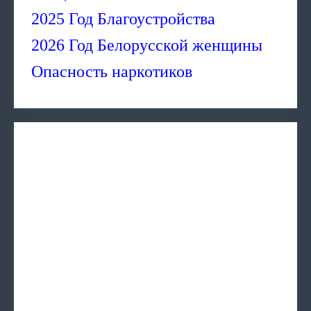
2025 Год Благоустройства
2026 Год Белорусской женщины
Опасность наркотиков