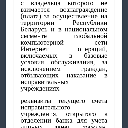
с владельца которого не
взимается вознаграждение
(плата) за осуществление на
территории Республики
Беларусь и в национальном
сегменте глобальной
компьютерной сети
Интернет операций,
включаемых в базовые
условия обслуживания, за
исключением граждан,
отбывающих наказание в
исправительных
учреждениях
реквизиты текущего счета
исправительного
учреждения, открытого в
отделении банка для учета
личных денег граждан,