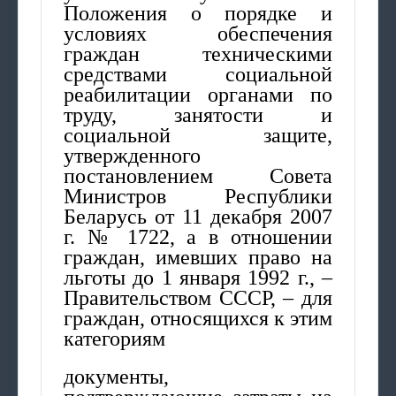
Положения о порядке и
условиях обеспечения
граждан техническими
средствами социальной
реабилитации органами по
труду, занятости и
социальной защите,
утвержденного
постановлением Совета
Министров Республики
Беларусь от 11 декабря 2007
г. № 1722, а в отношении
граждан, имевших право на
льготы до 1 января 1992 г., –
Правительством СССР, – для
граждан, относящихся к этим
категориям
документы,