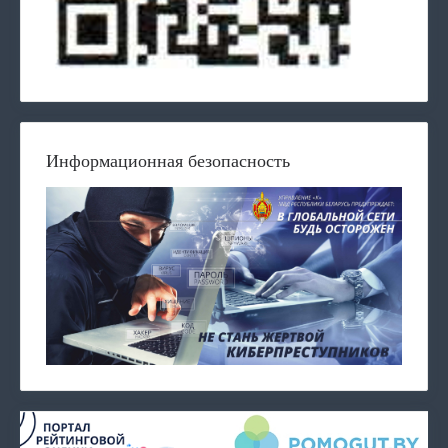
Информационная безопасность