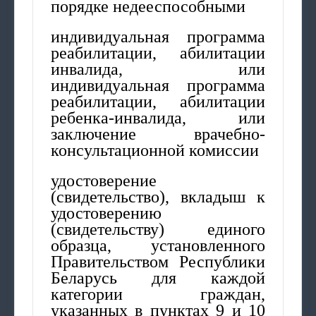
порядке недееспособными
индивидуальная программа
реабилитации, абилитации
инвалида, или
индивидуальная программа
реабилитации, абилитации
ребенка-инвалида, или
заключение врачебно-
консультационной комиссии
удостоверение
(свидетельство), вкладыш к
удостоверению
(свидетельству) единого
образца, установленного
Правительством Республики
Беларусь для каждой
категории граждан,
указанных в пунктах 9 и 10