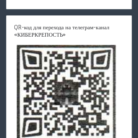
QR-код для перехода на телеграм-канал
«КИБЕРКРЕПОСТЬ»