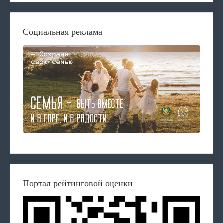
Социальная реклама
Портал рейтинговой оценки