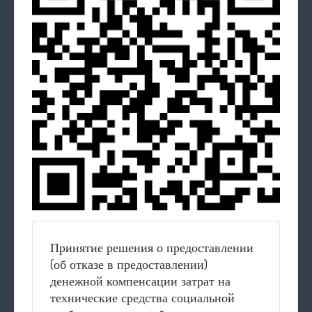
Принятие решения о предоставлении
(об отказе в предоставлении)
денежной компенсации затрат на
технические средства социальной