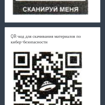
QR-код для скачивания материалов по
кибер-безопасности