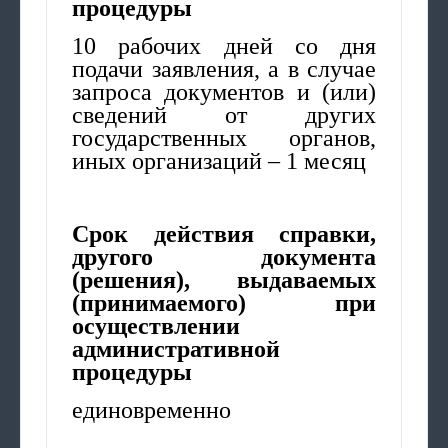
процедуры
10 рабочих дней со дня
подачи заявления, а в случае
запроса документов и (или)
сведений от других
государственных органов,
иных организаций – 1 месяц
Срок действия справки,
другого документа
(решения), выдаваемых
(принимаемого) при
осуществлении
административной
процедуры
единовременно