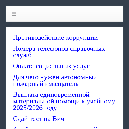
Противодействие коррупции
Номера телефонов справочных
служб
Оплата социальных услуг
Для чего нужен автономный
пожарный извещатель
Выплата единовременной
материальной помощи к учебному
2025/2026 году
Сдай тест на Вич