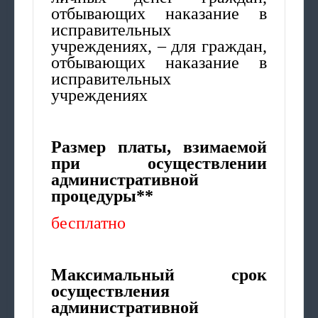
отбывающих наказание в
исправительных
учреждениях, – для граждан,
отбывающих наказание в
исправительных
учреждениях
Размер платы, взимаемой
при осуществлении
административной
процедуры**
бесплатно
Максимальный срок
осуществления
административной