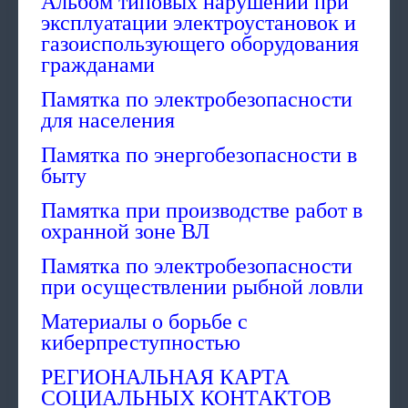
Альбом типовых нарушений при
эксплуатации электроустановок и
газоиспользующего оборудования
гражданами
Памятка по электробезопасности
для населения
Памятка по энергобезопасности в
быту
Памятка при производстве работ в
охранной зоне ВЛ
Памятка по электробезопасности
при осуществлении рыбной ловли
Материалы о борьбе с
киберпреступностью
РЕГИОНАЛЬНАЯ КАРТА
СОЦИАЛЬНЫХ КОНТАКТОВ