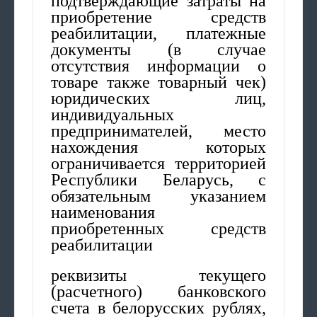
подтверждающие затраты на
приобретение средств
реабилитации, платежные
документы (в случае
отсутствия информации о
товаре также товарный чек)
юридических лиц,
индивидуальных
предпринимателей, место
нахождения которых
ограничивается территорией
Республики Беларусь, с
обязательным указанием
наименования
приобретенных средств
реабилитации
реквизиты текущего
(расчетного) банковского
счета в белорусских рублях,