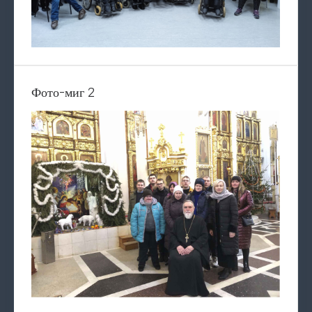
Фото-миг 2