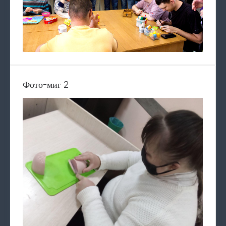
Фото-миг 2