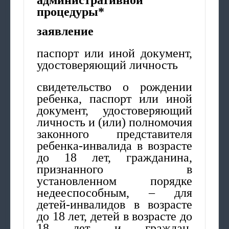
административной
процедуры*
заявление
паспорт или иной документ,
удостоверяющий личность
свидетельство о рождении
ребенка, паспорт или иной
документ, удостоверяющий
личность и (или) полномочия
законного представителя
ребенка-инвалида в возрасте
до 18 лет, гражданина,
признанного в
установленном порядке
недееспособным, – для
детей-инвалидов в возрасте
до 18 лет, детей в возрасте до
18 лет и граждан,