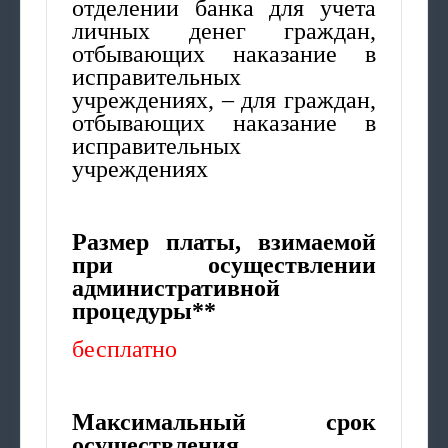
отделении банка для учета
личных денег граждан,
отбывающих наказание в
исправительных
учреждениях, – для граждан,
отбывающих наказание в
исправительных
учреждениях
Размер платы, взимаемой
при осуществлении
административной
процедуры**
бесплатно
Максимальный срок
осуществления