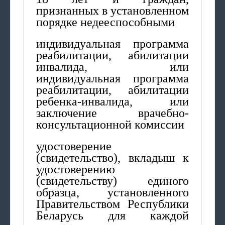
признанных в установленном
порядке недееспособными
индивидуальная программа
реабилитации, абилитации
инвалида, или
индивидуальная программа
реабилитации, абилитации
ребенка-инвалида, или
заключение врачебно-
консультационной комиссии
удостоверение
(свидетельство), вкладыш к
удостоверению
(свидетельству) единого
образца, установленного
Правительством Республики
Беларусь для каждой