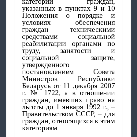
категории граждан,
указанных в пунктах 9 и 10
Положения о порядке и
условиях обеспечения
граждан техническими
средствами социальной
реабилитации органами по
труду, занятости и
социальной защите,
утвержденного
постановлением Совета
Министров Республики
Беларусь от 11 декабря 2007
г. № 1722, а в отношении
граждан, имевших право на
льготы до 1 января 1992 г., –
Правительством СССР, – для
граждан, относящихся к этим
категориям