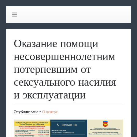
Оказание помощи
несовершеннолетним
потерпевшим от
сексуального насилия
и эксплуатации
Опубликовано в
О центре