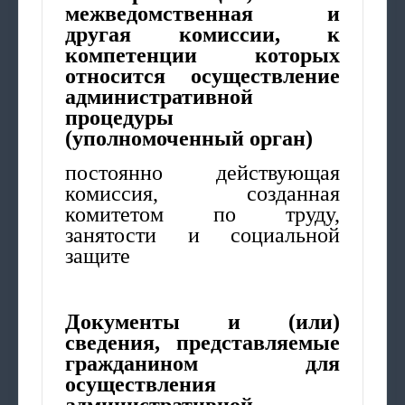
межведомственная и
другая комиссии, к
компетенции которых
относится осуществление
административной
процедуры
(уполномоченный орган)
постоянно действующая
комиссия, созданная
комитетом по труду,
занятости и социальной
защите
Документы и (или)
сведения, представляемые
гражданином для
осуществления