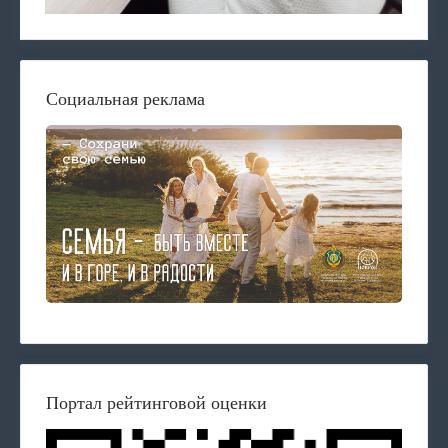
Социальная реклама
Портал рейтинговой оценки