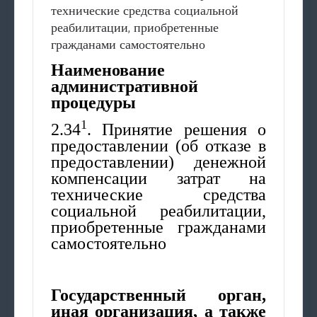
технические средства социальной
реабилитации, приобретенные
гражданами самостоятельно
Наименование
административной
процедуры
1
2.34
. Принятие решения о
предоставлении (об отказе в
предоставлении) денежной
компенсации затрат на
технические средства
социальной реабилитации,
приобретенные гражданами
самостоятельно
Государственный орган,
иная организация, а также