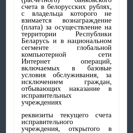
счета в белорусских рублях,
с владельца которого не
взимается вознаграждение
(плата) за осуществление на
территории Республики
Беларусь и в национальном
сегменте глобальной
компьютерной сети
Интернет операций,
включаемых в базовые
условия обслуживания, за
исключением граждан,
отбывающих наказание в
исправительных
учреждениях
реквизиты текущего счета
исправительного
учреждения, открытого в