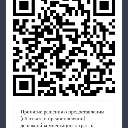
Принятие решения о предоставлении
(об отказе в предоставлении)
денежной компенсации затрат на