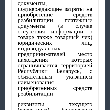
документы,
подтверждающие затраты на
приобретение средств
реабилитации, платежные
документы (в случае
отсутствия информации о
товаре также товарный чек)
юридических лиц,
индивидуальных
предпринимателей, место
нахождения которых
ограничивается территорией
Республики Беларусь, с
обязательным указанием
наименования
приобретенных средств
реабилитации
реквизиты текущего
(расчетного) банковского