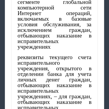
сегменте глобальной
компьютерной сети
Интернет операций,
включаемых в базовые
условия обслуживания, за
исключением граждан,
отбывающих наказание в
исправительных
учреждениях
реквизиты текущего счета
исправительного
учреждения, открытого в
отделении банка для учета
личных денег граждан,
отбывающих наказание в
исправительных
учреждениях, – для граждан,
отбывающих наказание в
исправительных