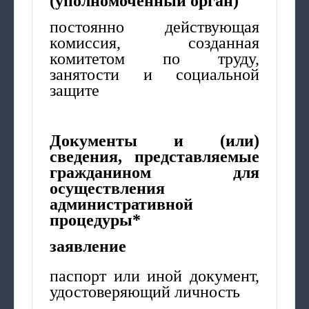
(уполномоченный орган)
постоянно действующая
комиссия, созданная
комитетом по труду,
занятости и социальной
защите
Документы и (или)
сведения, представляемые
гражданином для
осуществления
административной
процедуры*
заявление
паспорт или иной документ,
удостоверяющий личность