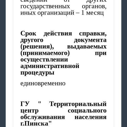
государственных органов,
иных организаций – 1 месяц
Срок действия справки,
другого документа
(решения), выдаваемых
(принимаемого) при
осуществлении
административной
процедуры
единовременно
ГУ " Территориальный
центр социального
обслуживания населения
г.Пинска"