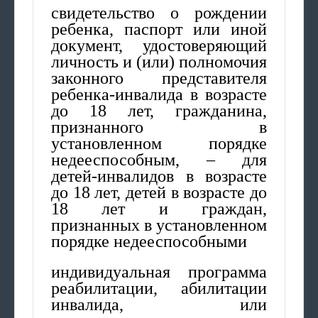
свидетельство о рождении
ребенка, паспорт или иной
документ, удостоверяющий
личность и (или) полномочия
законного представителя
ребенка-инвалида в возрасте
до 18 лет, гражданина,
признанного в
установленном порядке
недееспособным, – для
детей-инвалидов в возрасте
до 18 лет, детей в возрасте до
18 лет и граждан,
признанных в установленном
порядке недееспособными
индивидуальная программа
реабилитации, абилитации
инвалида, или