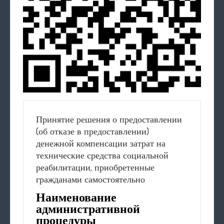
Принятие решения о предоставлении
(об отказе в предоставлении)
денежной компенсации затрат на
технические средства социальной
реабилитации, приобретенные
гражданами самостоятельно
Наименование
административной
процедуры