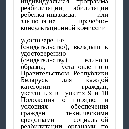
индивидуальная программа
реабилитации, абилитации
ребенка-инвалида, или
заключение врачебно-
консультационной комиссии
удостоверение
(свидетельство), вкладыш к
удостоверению
(свидетельству) единого
образца, установленного
Правительством Республики
Беларусь для каждой
категории граждан,
указанных в пунктах 9 и 10
Положения о порядке и
условиях обеспечения
граждан техническими
средствами социальной
реабилитации органами по