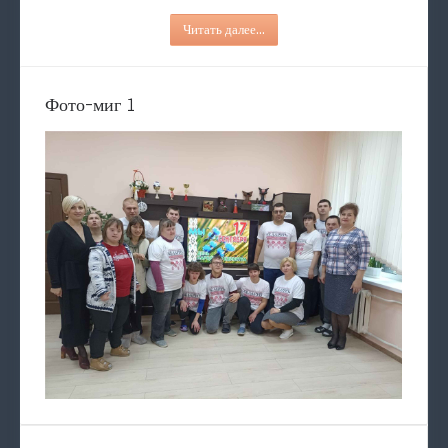
Читать далее...
Фото-миг 1