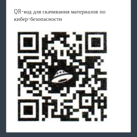
QR-код для скачивания материалов по
кибер-безопасности