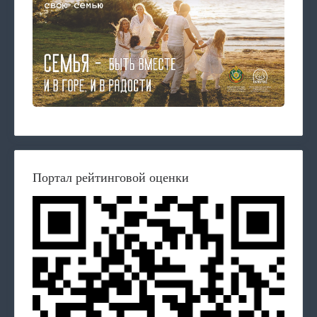
Портал рейтинговой оценки