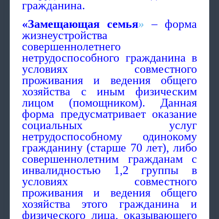
гражданина.
«Замещающая семья
»
– форма
жизнеустройства
совершеннолетнего
нетрудоспособного гражданина в
условиях совместного
проживания и ведения общего
хозяйства с иным физическим
лицом (помощником). Данная
форма предусматривает оказание
социальных услуг
нетрудоспособному одинокому
гражданину (старше 70 лет), либо
совершеннолетним гражданам с
инвалидностью 1,2 группы в
условиях совместного
проживания и ведения общего
хозяйства этого гражданина и
физического лица, оказывающего