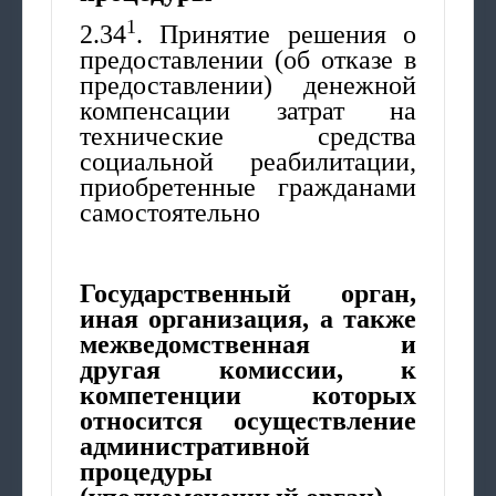
1
2.34
. Принятие решения о
предоставлении (об отказе в
предоставлении) денежной
компенсации затрат на
технические средства
социальной реабилитации,
приобретенные гражданами
самостоятельно
Государственный орган,
иная организация, а также
межведомственная и
другая комиссии, к
компетенции которых
относится осуществление
административной
процедуры