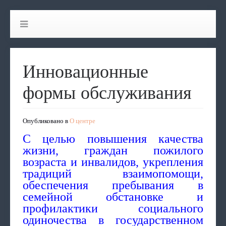
Инновационные
формы обслуживания
Опубликовано в
О центре
С целью повышения качества
жизни, граждан пожилого
возраста и инвалидов, укрепления
традиций взаимопомощи,
обеспечения пребывания в
семейной обстановке и
профилактики социального
одиночества в государственном