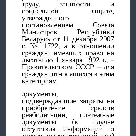
труду, занятости и
социальной защите,
утвержденного
постановлением Совета
Министров Республики
Беларусь от 11 декабря 2007
г. № 1722, а в отношении
граждан, имевших право на
льготы до 1 января 1992 г., –
Правительством СССР, – для
граждан, относящихся к этим
категориям
документы,
подтверждающие затраты на
приобретение средств
реабилитации, платежные
документы (в случае
отсутствия информации о
товаре также товарный чек)