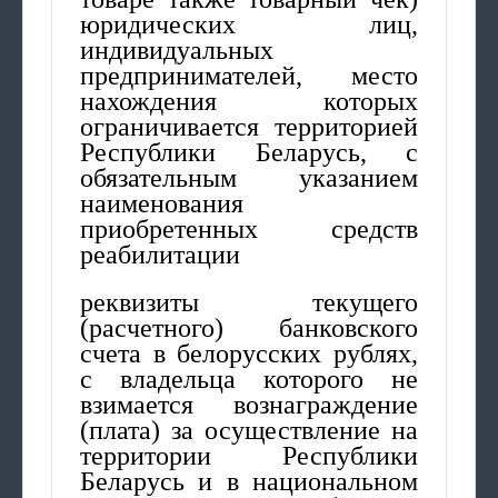
юридических лиц,
индивидуальных
предпринимателей, место
нахождения которых
ограничивается территорией
Республики Беларусь, с
обязательным указанием
наименования
приобретенных средств
реабилитации
реквизиты текущего
(расчетного) банковского
счета в белорусских рублях,
с владельца которого не
взимается вознаграждение
(плата) за осуществление на
территории Республики
Беларусь и в национальном