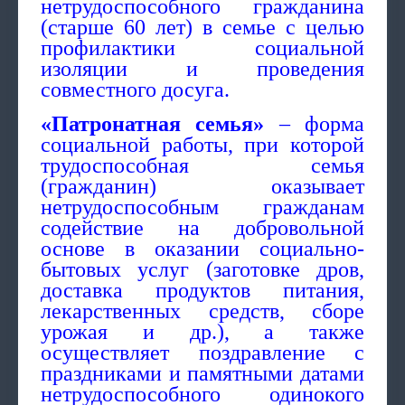
нетрудоспособного гражданина
(старше 60 лет) в семье с целью
профилактики социальной
изоляции и проведения
совместного досуга.
«Патронатная семья»
– форма
социальной работы, при которой
трудоспособная семья
(гражданин) оказывает
нетрудоспособным гражданам
содействие на добровольной
основе в оказании социально-
бытовых услуг (заготовке дров,
доставка продуктов питания,
лекарственных средств, сборе
урожая и др.), а также
осуществляет поздравление с
праздниками и памятными датами
нетрудоспособного одинокого