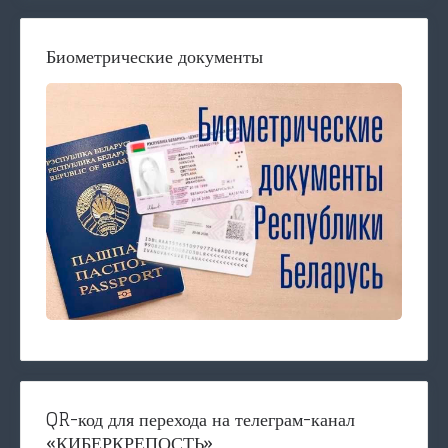
Биометрические документы
QR-код для перехода на телеграм-канал
«КИБЕРКРЕПОСТЬ»