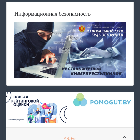
Информационная безопасность
ARSys