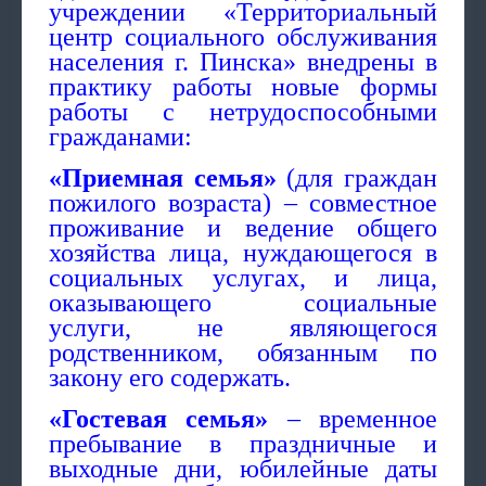
учреждении «Территориальный
центр социального обслуживания
населения г. Пинска» внедрены в
практику работы новые формы
работы с нетрудоспособными
гражданами:
«Приемная семья»
(для граждан
пожилого возраста) – совместное
проживание и ведение общего
хозяйства лица, нуждающегося в
социальных услугах, и лица,
оказывающего социальные
услуги, не являющегося
родственником, обязанным по
закону его содержать.
«Гостевая семья»
– временное
пребывание в праздничные и
выходные дни, юбилейные даты