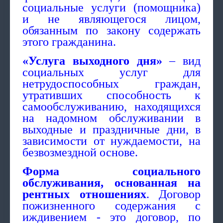
социальные услуги (помощника)
и не являющегося лицом,
обязанным по закону содержать
этого гражданина.
«Услуга выходного дня»
– вид
социальных услуг для
нетрудоспособных граждан,
утративших способность к
самообслуживанию, находящихся
на надомном обслуживании в
выходные и праздничные дни, в
зависимости от нуждаемости, на
безвозмездной основе.
Форма социального
обслуживания, основанная на
рентных отношениях
. Договор
пожизненного содержания с
иждивением - это договор, по