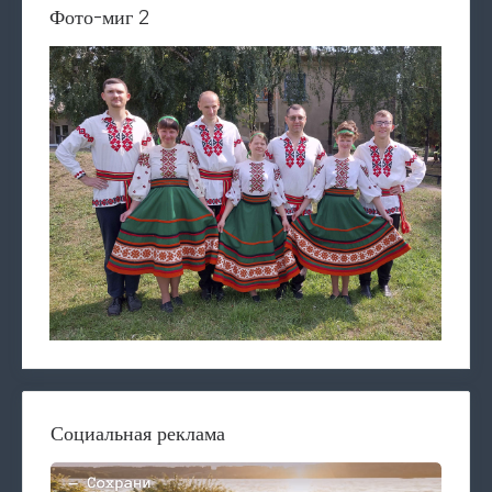
Фото-миг 2
Социальная реклама