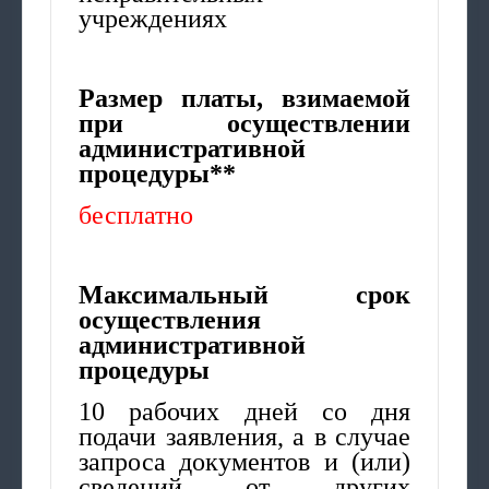
учреждениях
Размер платы, взимаемой
при осуществлении
административной
процедуры**
бесплатно
Максимальный срок
осуществления
административной
процедуры
10 рабочих дней со дня
подачи заявления, а в случае
запроса документов и (или)
сведений от других