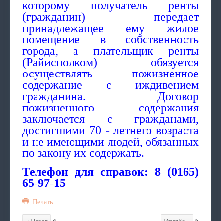
которому получатель ренты
(гражданин) передает
принадлежащее ему жилое
помещение в собственность
города, а плательщик ренты
(Райисполком) обязуется
осуществлять пожизненное
содержание с иждивением
гражданина. Договор
пожизненного содержания
заключается с гражданами,
достигшими 70 - летнего возраста
и не имеющими людей, обязанных
по закону их содержать.
Телефон для справок: 8 (0165)
65-97-15
Печать