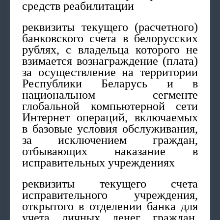
средств реабилитации
реквизиты текущего (расчетного)
банковского счета в белорусских
рублях, с владельца которого не
взимается вознаграждение (плата)
за осуществление на территории
Республики Беларусь и в
национальном сегменте
глобальной компьютерной сети
Интернет операций, включаемых
в базовые условия обслуживания,
за исключением граждан,
отбывающих наказание в
исправительных учреждениях
реквизиты текущего счета
исправительного учреждения,
открытого в отделении банка для
учета личных денег граждан,