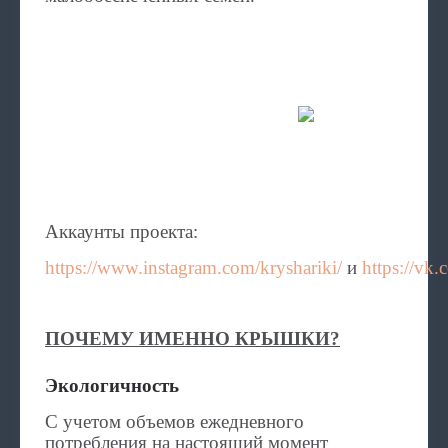
Аккаунты проекта:
https://www.instagram.com/kryshariki/
и
https://vk.
ПОЧЕМУ ИМЕННО КРЫШКИ?
Экологичность
С учетом объемов ежедневного
потребления на настоящий момент