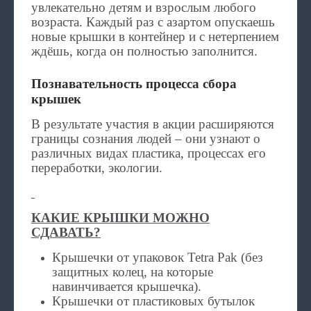
увлекательно детям и взрослым любого
возраста. Каждый раз с азартом опускаешь
новые крышки в контейнер и с нетерпением
ждёшь, когда он полностью заполнится.
Познавательность процесса сбора
крышек
В результате участия в акции расширяются
границы сознания людей – они узнают о
различных видах пластика, процессах его
переработки, экологии.
КАКИЕ КРЫШКИ МОЖНО
СДАВАТЬ?
Крышечки от упаковок Tetra Pak (без
защитных колец, на которые
навинчивается крышечка).
Крышечки от пластиковых бутылок