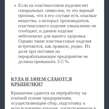
Если на пластмассовом изделии нет
специальных символов, то это верный
признак, что в его составе есть опасные
вещества, о которых производитель
пластмассового изделия умышленно не
сообщает, и данное изделие
небезопасно для вашего здоровья.
Однако такие пластмассовые изделия
встречаются, как правило, редко. Их
доля при поставке на
перерабатывающее предприятие не
должна превышать 3-5 %.
КУДА И ЗАЧЕМ СДАЮТСЯ
КРЫШЕЧКИ?
Крышечки сдаются на переработку на
платной основе предприятиям,
осуществляющим сбор, подготовку к
использованию крышек, расположенным в