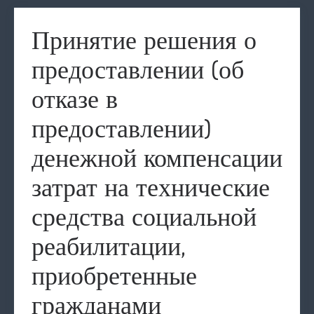
Принятие решения о
предоставлении (об
отказе в
предоставлении)
денежной компенсации
затрат на технические
средства социальной
реабилитации,
приобретенные
гражданами