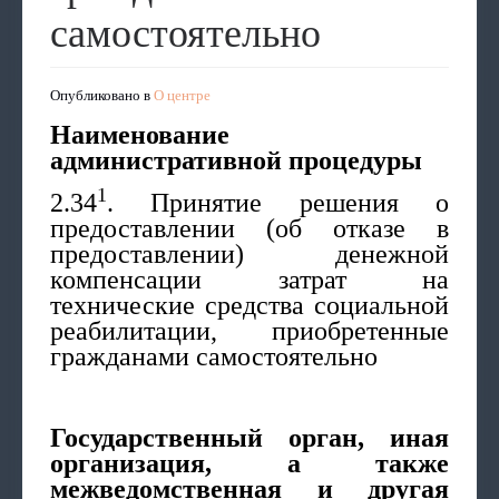
самостоятельно
Опубликовано в
О центре
Наименование
административной процедуры
1
2.34
. Принятие решения о
предоставлении (об отказе в
предоставлении) денежной
компенсации затрат на
технические средства социальной
реабилитации, приобретенные
гражданами самостоятельно
Государственный орган, иная
организация, а также
межведомственная и другая