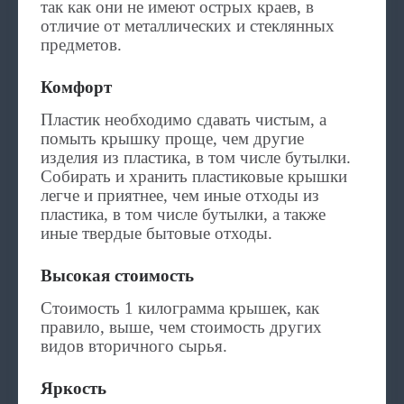
так как они не имеют острых краев, в
отличие от металлических и стеклянных
предметов.
Комфорт
Пластик необходимо сдавать чистым, а
помыть крышку проще, чем другие
изделия из пластика, в том числе бутылки.
Собирать и хранить пластиковые крышки
легче и приятнее, чем иные отходы из
пластика, в том числе бутылки, а также
иные твердые бытовые отходы.
Высокая стоимость
Стоимость 1 килограмма крышек, как
правило, выше, чем стоимость других
видов вторичного сырья.
Яркость