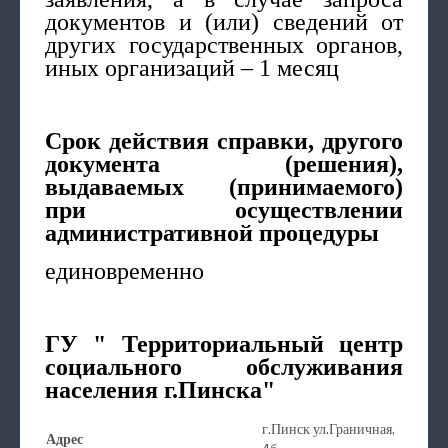
документов и (или) сведений от
других государственных органов,
иных организаций – 1 месяц
Срок действия справки, другого
документа (решения),
выдаваемых (принимаемого)
при осуществлении
административной процедуры
единовременно
ГУ " Территориальный центр
социального обслуживания
населения г.Пинска"
г.Пинск ул.Граничная,
Адрес