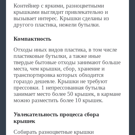
Контейнер с яркими, разноцветными
крышками выглядит привлекательно и
вызывает интерес. Крышки сделаны из
другого пластика, нежели бутылки.
Компактность
Отходы иных видов пластика, в том числе
пластиковые бутылки, а также иные
твердые бытовые отходы занимают больше
места, чем крышки, сбор, хранение и
транспортировка которых обходится
гораздо дешевле. Крышки не требуют
прессовки. 1 непрессованная бутылка
занимает место более 50 крышек, в кармане
можно разместить более 10 крышек.
Увлекательность процесса сбора
крышек
Собирать разноцветные крышки