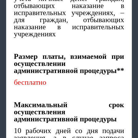
отбывающих наказание в
исправительных учреждениях, –
для граждан, отбывающих
наказание в исправительных
учреждениях
Размер платы, взимаемой при
осуществлении
административной процедуры**
бесплатно
Максимальный срок
осуществления
административной процедуры
10 рабочих дней со дня подачи
заявления, а в случае запроса