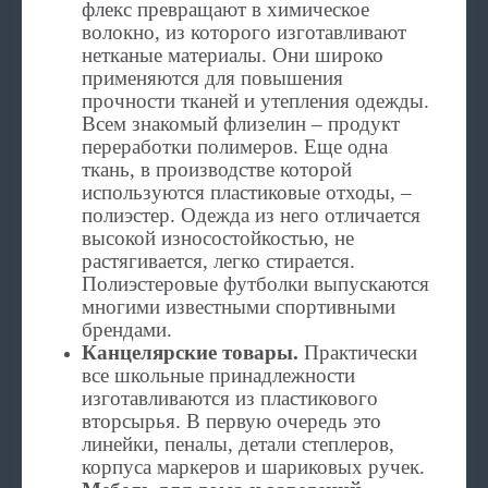
флекс превращают в химическое
волокно, из которого изготавливают
нетканые материалы. Они широко
применяются для повышения
прочности тканей и утепления одежды.
Всем знакомый флизелин – продукт
переработки полимеров. Еще одна
ткань, в производстве которой
используются пластиковые отходы, –
полиэстер. Одежда из него отличается
высокой износостойкостью, не
растягивается, легко стирается.
Полиэстеровые футболки выпускаются
многими известными спортивными
брендами.
Канцелярские товары.
Практически
все школьные принадлежности
изготавливаются из пластикового
вторсырья. В первую очередь это
линейки, пеналы, детали степлеров,
корпуса маркеров и шариковых ручек.