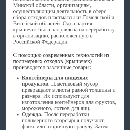
Минской области, организациям,
осуществляющим деятельность в сфере
сбора отходов пластмассы из Гомельской и
Витебской областей. Одна партия
крышечек была направлена на переработку
в организацию, расположенную в
Российской Федерации.
С помощью современных технологий из
полимерных отходов (крышечек)
производятся различные товары:
Контейнеры для пищевых
продуктов.
Пластиковый мусор
превращают в листы разной толщины и
размера. Их используют для
изготовления контейнеров для фруктов,
мороженого, лотков для яиц.
Одежда.
После переработки
полимерного вторсырья получают
флекс или вторичную гранулу. Затем