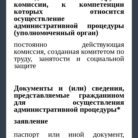
комиссии, к компетенции
которых относится
осуществление
административной процедуры
(уполномоченный орган)
постоянно действующая
комиссия, созданная комитетом по
труду, занятости и социальной
защите
Документы и (или) сведения,
представляемые гражданином
для осуществления
административной процедуры*
заявление
паспорт или иной документ,