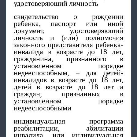
удостоверяющий личность
свидетельство о рождении
ребенка, паспорт или иной
документ, удостоверяющий
личность и (или) полномочия
законного представителя ребенка-
инвалида в возрасте до 18 лет,
гражданина, признанного в
установленном порядке
недееспособным, – для детей-
инвалидов в возрасте до 18 лет,
детей в возрасте до 18 лет и
граждан, признанных в
установленном порядке
недееспособными
индивидуальная программа
реабилитации, абилитации
инвалида, или индивидуальная