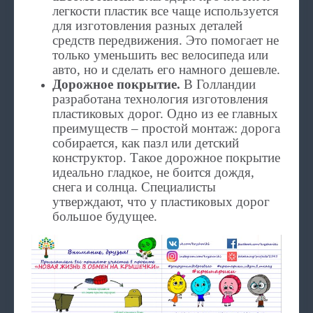
легкости пластик все чаще используется
для изготовления разных деталей
средств передвижения. Это помогает не
только уменьшить вес велосипеда или
авто, но и сделать его намного дешевле.
Дорожное покрытие.
В Голландии
разработана технология изготовления
пластиковых дорог. Одно из ее главных
преимуществ – простой монтаж: дорога
собирается, как пазл или детский
конструктор. Такое дорожное покрытие
идеально гладкое, не боится дождя,
снега и солнца. Специалисты
утверждают, что у пластиковых дорог
большое будущее.