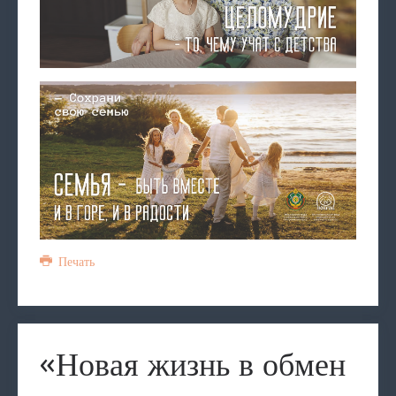
Печать
«Новая жизнь в обмен