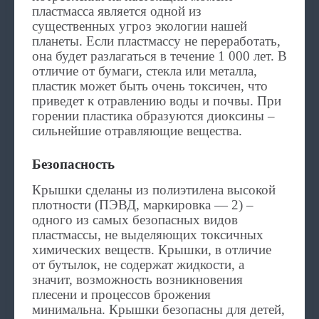
пластмасса является одной из
существенных угроз экологии нашей
планеты. Если пластмассу не переработать,
она будет разлагаться в течение 1 000 лет. В
отличие от бумаги, стекла или металла,
пластик может быть очень токсичен, что
приведет к отравлению воды и почвы. При
горении пластика образуются диоксины –
сильнейшие отравляющие вещества.
Безопасность
Крышки сделаны из полиэтилена высокой
плотности (ПЭВД, маркировка — 2) –
одного из самых безопасных видов
пластмассы, не выделяющих токсичных
химических веществ. Крышки, в отличие
от бутылок, не содержат жидкости, а
значит, возможность возникновения
плесени и процессов брожения
минимальна. Крышки безопасны для детей,