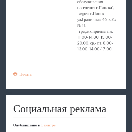
обслуживания
населения г.Пинска",
адрес: г.Пинск
ул.Граничная, 4б, каб.:
№ 11,
график приёма: пн.
11.00-14.00, 15.00-
20.00, ср.- пт. 8.00-
13.00, 14.00-17.00
Печать
Социальная реклама
Опубликовано в
О центре