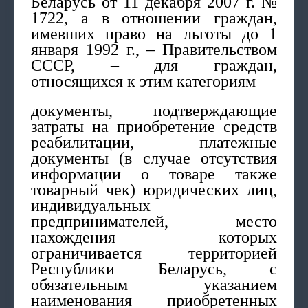
Беларусь от 11 декабря 2007 г. №
1722, а в отношении граждан,
имевших право на льготы до 1
января 1992 г., – Правительством
СССР, – для граждан,
относящихся к этим категориям
документы, подтверждающие
затраты на приобретение средств
реабилитации, платежные
документы (в случае отсутствия
информации о товаре также
товарный чек) юридических лиц,
индивидуальных
предпринимателей, место
нахождения которых
ограничивается территорией
Республики Беларусь, с
обязательным указанием
наименования приобретенных