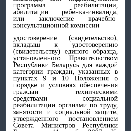
программа реабилитации,
абилитации ребенка-инвалида,
или заключение врачебно-
консультационной комиссии
удостоверение (свидетельство),
вкладыш к удостоверению
(свидетельству) единого образца,
установленного Правительством
Республики Беларусь для каждой
категории граждан, указанных в
пунктах 9 и 10 Положения о
порядке и условиях обеспечения
граждан техническими
средствами социальной
реабилитации органами по труду,
занятости и социальной защите,
утвержденного постановлением
Совета Министров Республики