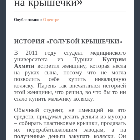
на крышечки»
Опубликовано в
О центре
ИСТОРИЯ «ГОЛУБОЙ КРЫШЕЧКИ»
В 2011 году студент медицинского
университета из Турции
Кустрим
Ахмети
встретил женщину, которая несла
на руках сына, потому что не могла
позволить себе купить инвалидную
коляску. Парень так впечатлился историей
этой женщины, что решил, во что бы то ни
стало купить мальчику коляску.
Обычный студент, не имеющий на это
средств, придумал делать деньги из мусора
– собирать пластиковые крышки, продавать
их перерабатывающим заводам, а на
полученные деньги закупать коляски. Он