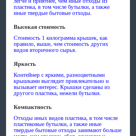
легче и приятнее, чем иные отходы из
пластика, в том числе бутылки, а также
иные твердые бытовые отходы.
Высокая стоимость
Стоимость 1 килограмма крышек, как
правило, выше, чем стоимость других
видов вторичного сырья.
Яркость
Контейнер с яркими, разноцветными
крышками выглядит привлекательно и
вызывает интерес. Крышки сделаны из
другого пластика, нежели бутылки.
Компактность
Отходы иных видов пластика, в том числе
пластиковые бутылки, а также иные
твердые бытовые отходы занимают больше