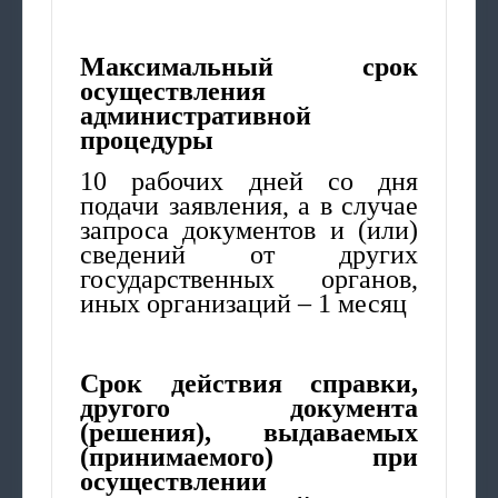
Максимальный срок
осуществления
административной
процедуры
10 рабочих дней со дня
подачи заявления, а в случае
запроса документов и (или)
сведений от других
государственных органов,
иных организаций – 1 месяц
Срок действия справки,
другого документа
(решения), выдаваемых
(принимаемого) при
осуществлении