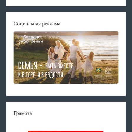
Социальная реклама
Грамота