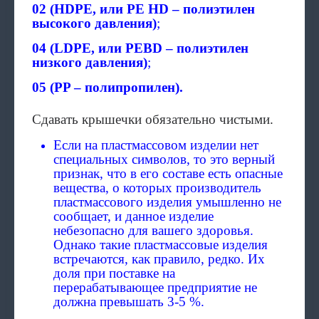
02 (HDPE, или PE HD – полиэтилен
высокого давления)
;
04 (LDPE, или PEBD – полиэтилен
низкого давления)
;
05 (PP – полипропилен).
Сдавать крышечки обязательно чистыми.
Если на пластмассовом изделии нет
специальных символов, то это верный
признак, что в его составе есть опасные
вещества, о которых производитель
пластмассового изделия умышленно не
сообщает, и данное изделие
небезопасно для вашего здоровья.
Однако такие пластмассовые изделия
встречаются, как правило, редко. Их
доля при поставке на
перерабатывающее предприятие не
должна превышать 3-5 %.