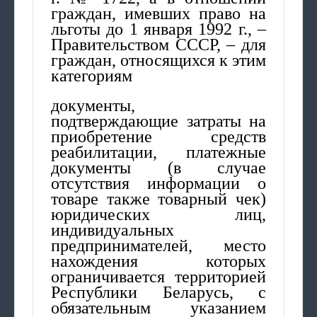
граждан, имевших право на
льготы до 1 января 1992 г., –
Правительством СССР, – для
граждан, относящихся к этим
категориям
документы,
подтверждающие затраты на
приобретение средств
реабилитации, платежные
документы (в случае
отсутствия информации о
товаре также товарный чек)
юридических лиц,
индивидуальных
предпринимателей, место
нахождения которых
ограничивается территорией
Республики Беларусь, с
обязательным указанием