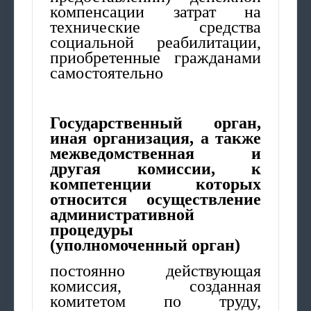
компенсации затрат на
технические средства
социальной реабилитации,
приобретенные гражданами
самостоятельно
Государственный орган,
иная организация, а также
межведомственная и
другая комиссии, к
компетенции которых
относится осуществление
административной
процедуры
(уполномоченный орган)
постоянно действующая
комиссия, созданная
комитетом по труду,