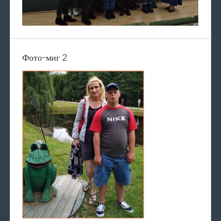
Фото-миг 2