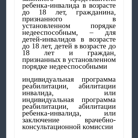
ребенка-инвалида в возрасте
до 18 лет, гражданина,
признанного в
установленном порядке
недееспособным, – для
детей-инвалидов в возрасте
до 18 лет, детей в возрасте до
18 лет и граждан,
признанных в установленном
порядке недееспособными
индивидуальная программа
реабилитации, абилитации
инвалида, или
индивидуальная программа
реабилитации, абилитации
ребенка-инвалида, или
заключение врачебно-
консультационной комиссии