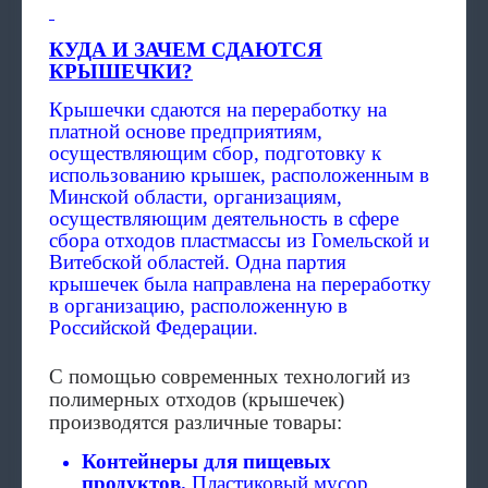
КУДА И ЗАЧЕМ СДАЮТСЯ
КРЫШЕЧКИ?
Крышечки сдаются на переработку на
платной основе предприятиям,
осуществляющим сбор, подготовку к
использованию крышек, расположенным в
Минской области, организациям,
осуществляющим деятельность в сфере
сбора отходов пластмассы из Гомельской и
Витебской областей. Одна партия
крышечек была направлена на переработку
в организацию, расположенную в
Российской Федерации.
С помощью современных технологий из
полимерных отходов (крышечек)
производятся различные товары:
Контейнеры для пищевых
продуктов.
Пластиковый мусор