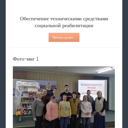
Обеспечение техническими средствами
социальной реабилитации
Читать далее...
Фото-миг 1