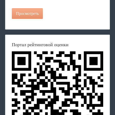
Просмотреть
Портал рейтинговой оценки