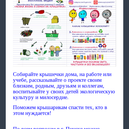
Собирайте крышечки дома, на работе или
учебе, рассказывайте о проекте своим
близким, родным, друзьям и коллегам,
воспитывайте у своих детей экологическую
культуру и милосердие.
Поможем крышарикам спасти тех, кто в
этом нуждается!
По всем вопросам в г. Пинске можно