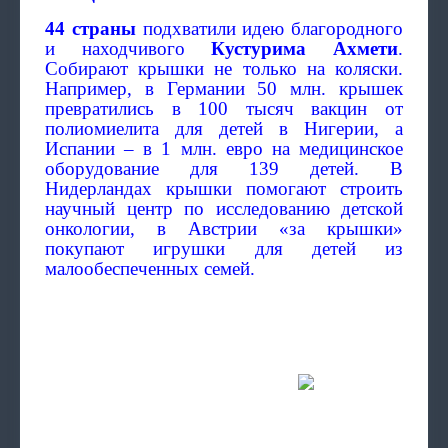
44 страны
подхватили идею благородного
и находчивого
Кустурима Ахмети
.
Собирают крышки не только на коляски.
Например, в Германии 50 млн. крышек
превратились в 100 тысяч вакцин от
полиомиелита для детей в Нигерии, а
Испании – в 1 млн. евро на медицинское
оборудование для 139 детей. В
Нидерландах крышки помогают строить
научный центр по исследованию детской
онкологии, в Австрии «за крышки»
покупают игрушки для детей из
малообеспеченных семей.