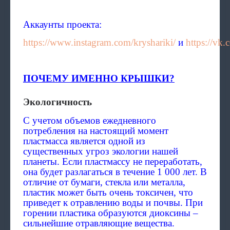
Аккаунты проекта:
https://www.instagram.com/kryshariki/
и
https://vk.
ПОЧЕМУ ИМЕННО КРЫШКИ?
Экологичность
С учетом объемов ежедневного
потребления на настоящий момент
пластмасса является одной из
существенных угроз экологии нашей
планеты. Если пластмассу не переработать,
она будет разлагаться в течение 1 000 лет. В
отличие от бумаги, стекла или металла,
пластик может быть очень токсичен, что
приведет к отравлению воды и почвы. При
горении пластика образуются диоксины –
сильнейшие отравляющие вещества.