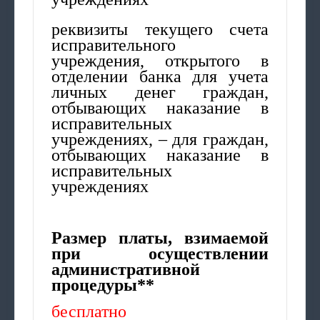
реквизиты текущего счета
исправительного
учреждения, открытого в
отделении банка для учета
личных денег граждан,
отбывающих наказание в
исправительных
учреждениях, – для граждан,
отбывающих наказание в
исправительных
учреждениях
Размер платы, взимаемой
при осуществлении
административной
процедуры**
бесплатно