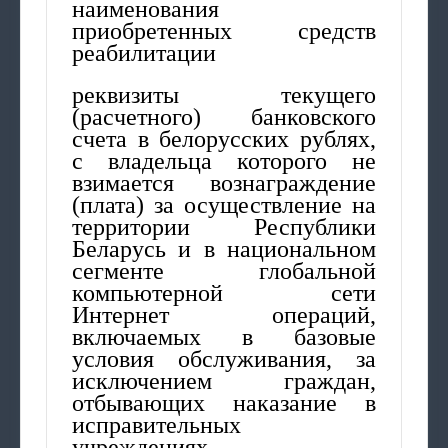
наименования
приобретенных средств
реабилитации
реквизиты текущего
(расчетного) банковского
счета в белорусских рублях,
с владельца которого не
взимается вознаграждение
(плата) за осуществление на
территории Республики
Беларусь и в национальном
сегменте глобальной
компьютерной сети
Интернет операций,
включаемых в базовые
условия обслуживания, за
исключением граждан,
отбывающих наказание в
исправительных
учреждениях