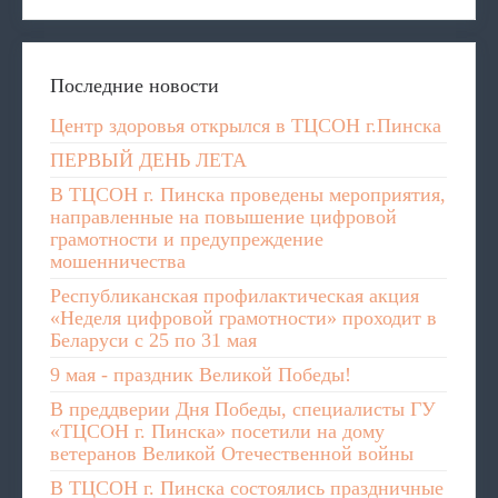
Последние новости
Центр здоровья открылся в ТЦСОН г.Пинска
ПЕРВЫЙ ДЕНЬ ЛЕТА
В ТЦСОН г. Пинска проведены мероприятия,
направленные на повышение цифровой
грамотности и предупреждение
мошенничества
Республиканская профилактическая акция
«Неделя цифровой грамотности» проходит в
Беларуси с 25 по 31 мая
9 мая - праздник Великой Победы!
В преддверии Дня Победы, специалисты ГУ
«ТЦСОН г. Пинска» посетили на дому
ветеранов Великой Отечественной войны
В ТЦСОН г. Пинска состоялись праздничные