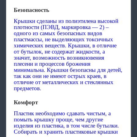
Безопасность
Крышки сделаны из полиэтилена высокой
плотности (ПЭВД, маркировка — 2) –
одного из самых безопасных видов
пластмассы, не выделяющих токсичных
химических веществ. Крышки, в отличие
от бутылок, не содержат жидкости, а
значит, возможность возникновения
плесени и процессов брожения
минимальна. Крышки безопасны для детей,
так как они не имеют острых краев, в
отличие от металлических и стеклянных
предметов.
Комфорт
Пластик необходимо сдавать чистым, а
помыть крышку проще, чем другие
изделия из пластика, в том числе бутылки.
Собирать и хранить пластиковые крышки