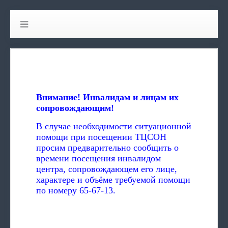
Внимание! Инвалидам и лицам их
сопровождающим!
В случае необходимости ситуационной
помощи при посещении ТЦСОН
просим предварительно сообщить о
времени посещения инвалидом
центра, сопровождающем его лице,
характере и объёме требуемой помощи
по номеру 65-67-13.