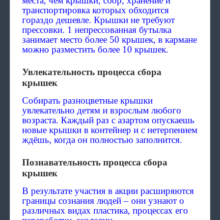
места, чем крышки, сбор, хранение и
транспортировка которых обходится
гораздо дешевле. Крышки не требуют
прессовки. 1 непрессованная бутылка
занимает место более 50 крышек, в кармане
можно разместить более 10 крышек.
Увлекательность процесса сбора
крышек
Собирать разноцветные крышки
увлекательно детям и взрослым любого
возраста. Каждый раз с азартом опускаешь
новые крышки в контейнер и с нетерпением
ждёшь, когда он полностью заполнится.
Познавательность процесса сбора
крышек
В результате участия в акции расширяются
границы сознания людей – они узнают о
различных видах пластика, процессах его