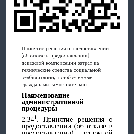
Принятие решения о предоставлении
(об отказе в предоставлении)
денежной компенсации затрат на
технические средства социальной
реабилитации, приобретенные
гражданами самостоятельно
Наименование
административной
процедуры
1
2.34
. Принятие решения о
предоставлении (об отказе в
предоставлении) денежной