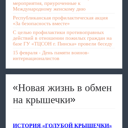
мероприятия, приуроченные к
Международному женскому дню
Республиканская профилактическая акция
«За безопасность вместе»
С целью профилактики противоправных
действий в отношении пожилых граждан на
базе ГУ «ТЦСОН г. Пинска» провели беседу
15 февраля - День памяти воинов-
интернационалистов
«Новая жизнь в обмен
на крышечки»
ИСТОРИЯ «ГОЛУБОЙ КРЫШЕЧКИ»