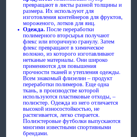
превращают в листы разной толщины и
размера. Их используют для
изготовления контейнеров для фруктов,
мороженого, лотков для яиц.
Одежда.
После переработки
полимерного вторсырья получают
флекс или вторичную гранулу. Затем
флекс превращают в химическое
волокно, из которого изготавливают
нетканые материалы. Они широко
применяются для повышения
прочности тканей и утепления одежды.
Всем знакомый флизелин – продукт
переработки полимеров. Еще одна
ткань, в производстве которой
используются пластиковые отходы, –
полиэстер. Одежда из него отличается
высокой износостойкостью, не
растягивается, легко стирается.
Полиэстеровые футболки выпускаются
многими известными спортивными
брендами.