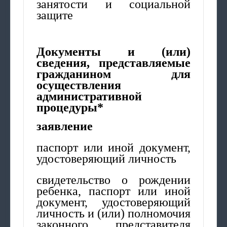
занятости и социальной
защите
Документы и (или)
сведения, представляемые
гражданином для
осуществления
административной
процедуры*
заявление
паспорт или иной документ,
удостоверяющий личность
свидетельство о рождении
ребенка, паспорт или иной
документ, удостоверяющий
личность и (или) полномочия
законного представителя