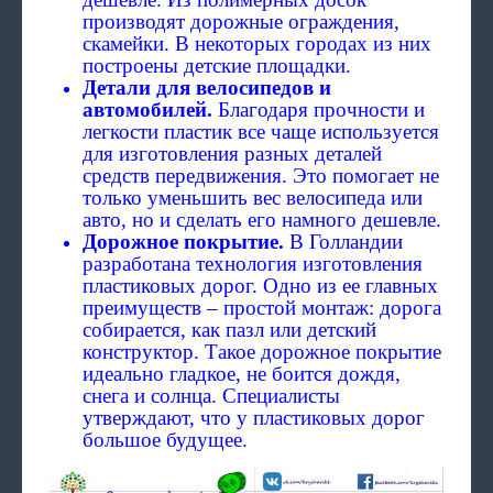
производят дорожные ограждения,
скамейки. В некоторых городах из них
построены детские площадки.
Детали для велосипедов и
автомобилей.
Благодаря прочности и
легкости пластик все чаще используется
для изготовления разных деталей
средств передвижения. Это помогает не
только уменьшить вес велосипеда или
авто, но и сделать его намного дешевле.
Дорожное покрытие.
В Голландии
разработана технология изготовления
пластиковых дорог. Одно из ее главных
преимуществ – простой монтаж: дорога
собирается, как пазл или детский
конструктор. Такое дорожное покрытие
идеально гладкое, не боится дождя,
снега и солнца. Специалисты
утверждают, что у пластиковых дорог
большое будущее.