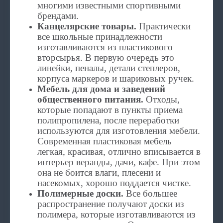
многими известными спортивными
брендами.
Канцелярские товары.
Практически
все школьные принадлежности
изготавливаются из пластикового
вторсырья. В первую очередь это
линейки, пеналы, детали степлеров,
корпуса маркеров и шариковых ручек.
Мебель для дома и заведений
общественного питания.
Отходы,
которые попадают в пункты приема
полипропилена, после переработки
используются для изготовления мебели.
Современная пластиковая мебель
легкая, красивая, отлично вписывается в
интерьер веранды, дачи, кафе. При этом
она не боится влаги, плесени и
насекомых, хорошо поддается чистке.
Полимерные доски.
Все большее
распространение получают доски из
полимера, которые изготавливаются из