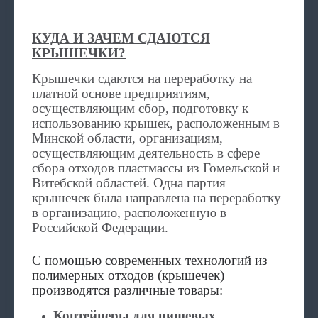
КУДА И ЗАЧЕМ СДАЮТСЯ
КРЫШЕЧКИ?
Крышечки сдаются на переработку на
платной основе предприятиям,
осуществляющим сбор, подготовку к
использованию крышек, расположенным в
Минской области, организациям,
осуществляющим деятельность в сфере
сбора отходов пластмассы из Гомельской и
Витебской областей. Одна партия
крышечек была направлена на переработку
в организацию, расположенную в
Российской Федерации.
С помощью современных технологий из
полимерных отходов (крышечек)
производятся различные товары:
Контейнеры для пищевых