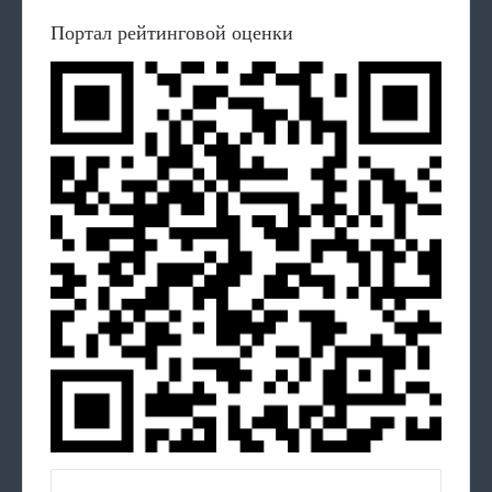
Портал рейтинговой оценки