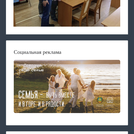
Социальная реклама