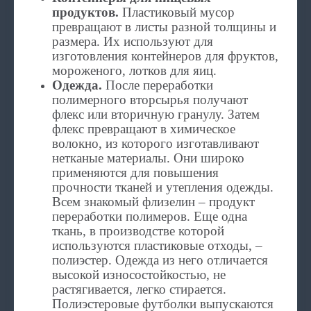
продуктов.
Пластиковый мусор
превращают в листы разной толщины и
размера. Их используют для
изготовления контейнеров для фруктов,
мороженого, лотков для яиц.
Одежда.
После переработки
полимерного вторсырья получают
флекс или вторичную гранулу. Затем
флекс превращают в химическое
волокно, из которого изготавливают
нетканые материалы. Они широко
применяются для повышения
прочности тканей и утепления одежды.
Всем знакомый флизелин – продукт
переработки полимеров. Еще одна
ткань, в производстве которой
используются пластиковые отходы, –
полиэстер. Одежда из него отличается
высокой износостойкостью, не
растягивается, легко стирается.
Полиэстеровые футболки выпускаются