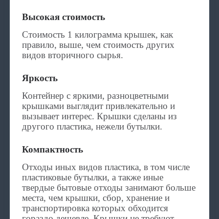
Высокая стоимость
Стоимость 1 килограмма крышек, как
правило, выше, чем стоимость других
видов вторичного сырья.
Яркость
Контейнер с яркими, разноцветными
крышками выглядит привлекательно и
вызывает интерес. Крышки сделаны из
другого пластика, нежели бутылки.
Компактность
Отходы иных видов пластика, в том числе
пластиковые бутылки, а также иные
твердые бытовые отходы занимают больше
места, чем крышки, сбор, хранение и
транспортировка которых обходится
гораздо дешевле. Крышки не требуют