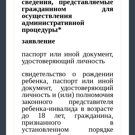
сведения, представляемые
гражданином для
осуществления
административной
процедуры*
заявление
паспорт или иной документ,
удостоверяющий личность
свидетельство о рождении
ребенка, паспорт или иной
документ, удостоверяющий
личность и (или) полномочия
законного представителя
ребенка-инвалида в возрасте
до 18 лет, гражданина,
признанного в
установленном порядке