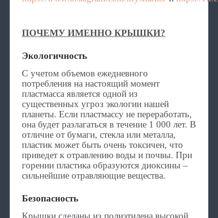
ПОЧЕМУ ИМЕННО КРЫШКИ?
Экологичность
С учетом объемов ежедневного
потребления на настоящий момент
пластмасса является одной из
существенных угроз экологии нашей
планеты. Если пластмассу не переработать,
она будет разлагаться в течение 1 000 лет. В
отличие от бумаги, стекла или металла,
пластик может быть очень токсичен, что
приведет к отравлению воды и почвы. При
горении пластика образуются диоксины –
сильнейшие отравляющие вещества.
Безопасность
Крышки сделаны из полиэтилена высокой