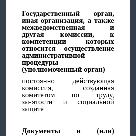
Государственный орган,
иная организация, а также
межведомственная и
другая комиссии, к
компетенции которых
относится осуществление
административной
процедуры
(уполномоченный орган)
постоянно действующая
комиссия, созданная
комитетом по труду,
занятости и социальной
защите
Документы и (или)