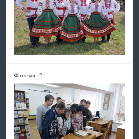
Фото-миг 2