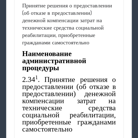
Принятие решения о предоставлении
(об отказе в предоставлении)
денежной компенсации затрат на
технические средства социальной
реабилитации, приобретенные
гражданами самостоятельно
Наименование
административной
процедуры
1
2.34
. Принятие решения о
предоставлении (об отказе в
предоставлении) денежной
компенсации затрат на
технические средства
социальной реабилитации,
приобретенные гражданами
самостоятельно