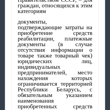
граждан, относящихся к этим
категориям
документы,
подтверждающие затраты на
приобретение средств
реабилитации, платежные
документы (в случае
отсутствия информации о
товаре также товарный чек)
юридических лиц,
индивидуальных
предпринимателей, место
нахождения которых
ограничивается территорией
Республики Беларусь, с
обязательным указанием
наименования
приобретенных средств