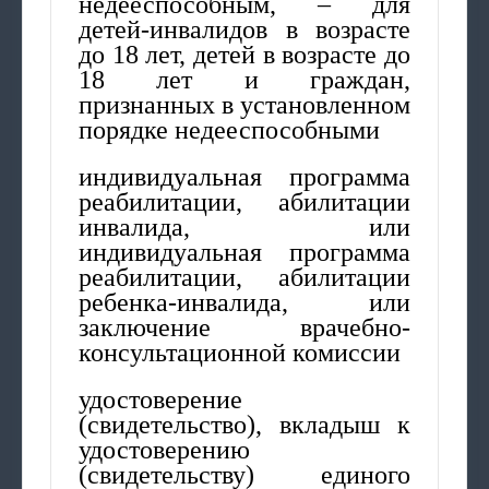
недееспособным, – для
детей-инвалидов в возрасте
до 18 лет, детей в возрасте до
18 лет и граждан,
признанных в установленном
порядке недееспособными
индивидуальная программа
реабилитации, абилитации
инвалида, или
индивидуальная программа
реабилитации, абилитации
ребенка-инвалида, или
заключение врачебно-
консультационной комиссии
удостоверение
(свидетельство), вкладыш к
удостоверению
(свидетельству) единого