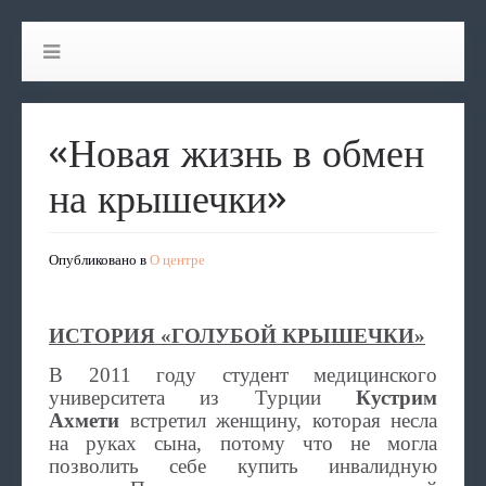
«Новая жизнь в обмен
на крышечки»
Опубликовано в
О центре
ИСТОРИЯ «ГОЛУБОЙ КРЫШЕЧКИ»
В 2011 году студент медицинского
университета из Турции
Кустрим
Ахмети
встретил женщину, которая несла
на руках сына, потому что не могла
позволить себе купить инвалидную