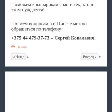
Поможем крышарикам спасти тех, кто в
этом нуждается!
По всем вопросам в г. Пинске можно
обращаться по телефону
:
+375 44 479-37-73
– Сергей Ковалевич.
Печать
< Назад
Вперёд >