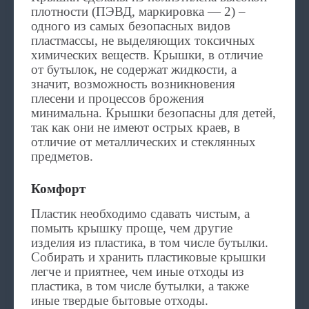
плотности (ПЭВД, маркировка — 2) –
одного из самых безопасных видов
пластмассы, не выделяющих токсичных
химических веществ. Крышки, в отличие
от бутылок, не содержат жидкости, а
значит, возможность возникновения
плесени и процессов брожения
минимальна. Крышки безопасны для детей,
так как они не имеют острых краев, в
отличие от металлических и стеклянных
предметов.
Комфорт
Пластик необходимо сдавать чистым, а
помыть крышку проще, чем другие
изделия из пластика, в том числе бутылки.
Собирать и хранить пластиковые крышки
легче и приятнее, чем иные отходы из
пластика, в том числе бутылки, а также
иные твердые бытовые отходы.