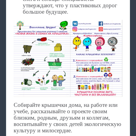
утверждают, что у пластиковых дорог
большое будущее.
Собирайте крышечки дома, на работе или
учебе, рассказывайте о проекте своим
близким, родным, друзьям и коллегам,
воспитывайте у своих детей экологическую
культуру и милосердие.