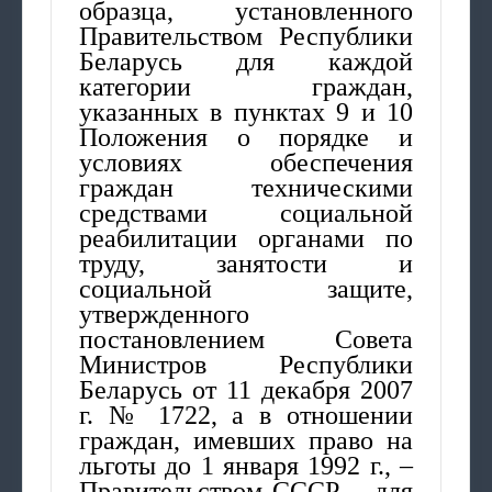
образца, установленного
Правительством Республики
Беларусь для каждой
категории граждан,
указанных в пунктах 9 и 10
Положения о порядке и
условиях обеспечения
граждан техническими
средствами социальной
реабилитации органами по
труду, занятости и
социальной защите,
утвержденного
постановлением Совета
Министров Республики
Беларусь от 11 декабря 2007
г. № 1722, а в отношении
граждан, имевших право на
льготы до 1 января 1992 г., –
Правительством СССР, – для