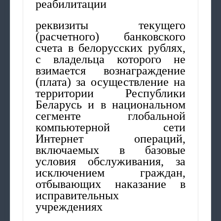
реабилитации
реквизиты текущего
(расчетного) банковского
счета в белорусских рублях,
с владельца которого не
взимается вознаграждение
(плата) за осуществление на
территории Республики
Беларусь и в национальном
сегменте глобальной
компьютерной сети
Интернет операций,
включаемых в базовые
условия обслуживания, за
исключением граждан,
отбывающих наказание в
исправительных
учреждениях