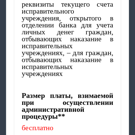
реквизиты текущего счета
исправительного
учреждения, открытого в
отделении банка для учета
личных денег граждан,
отбывающих наказание в
исправительных
учреждениях, – для граждан,
отбывающих наказание в
исправительных
учреждениях
Размер платы, взимаемой
при осуществлении
административной
процедуры**
бесплатно