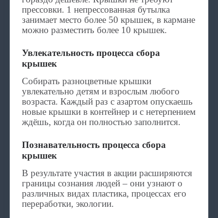
прессовки. 1 непрессованная бутылка
занимает место более 50 крышек, в кармане
можно разместить более 10 крышек.
Увлекательность процесса сбора
крышек
Собирать разноцветные крышки
увлекательно детям и взрослым любого
возраста. Каждый раз с азартом опускаешь
новые крышки в контейнер и с нетерпением
ждёшь, когда он полностью заполнится.
Познавательность процесса сбора
крышек
В результате участия в акции расширяются
границы сознания людей – они узнают о
различных видах пластика, процессах его
переработки, экологии.