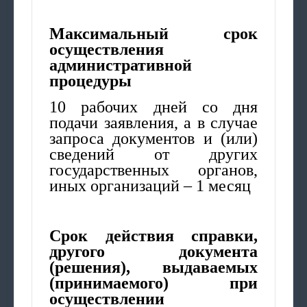
Максимальный срок
осуществления
административной
процедуры
10 рабочих дней со дня
подачи заявления, а в случае
запроса документов и (или)
сведений от других
государственных органов,
иных организаций – 1 месяц
Срок действия справки,
другого документа
(решения), выдаваемых
(принимаемого) при
осуществлении