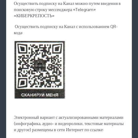
Осуществить подписку на Канал можно путем введения в
поисковую строку мессенджера «Telegram»
«КИБЕРКРЕПОСТЬ»
Осуществить подписку на Канал с использованием QR-
кода:
Электронный вариант с актуализированными материалами
(инфографика, аудио- и видеоролики, текстовые материалы
и другое) размещены в сети Интернет по ссылке: