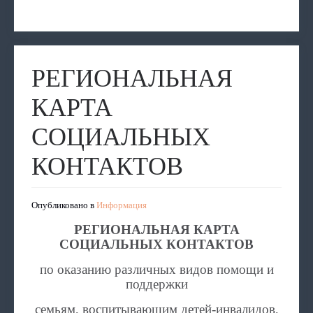
РЕГИОНАЛЬНАЯ
КАРТА
СОЦИАЛЬНЫХ
КОНТАКТОВ
Опубликовано в
Информация
РЕГИОНАЛЬНАЯ КАРТА
СОЦИАЛЬНЫХ КОНТАКТОВ
по оказанию различных видов помощи и
поддержки
семьям, воспитывающим детей-инвалидов,