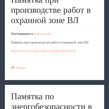
производстве работ в
охранной зоне ВЛ
Опубликовано в
Информация
Памятка при производстве работ в охранной зоне ВЛ
https://cloud.mail.ru/album/EAkY/JX5UojfQr
Печать
Памятка по
энергобезопасности в