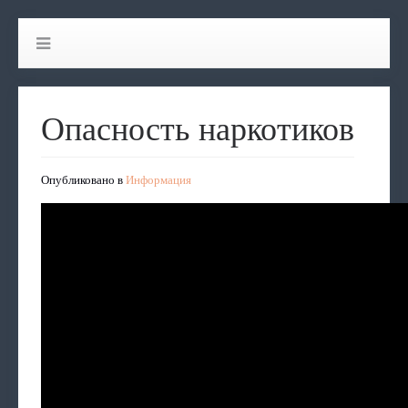
Опасность наркотиков
Опубликовано в
Информация