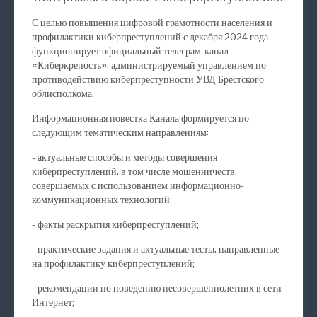
С целью повышения цифровой грамотности населения и
профилактики киберпреступлений с декабря 2024 года
функционирует официальный телеграм-канал
«Киберкрепость», администрируемый управлением по
противодействию киберпреступности УВД Брестского
облисполкома.
Информационная повестка Канала формируется по
следующим тематическим направлениям:
- актуальные способы и методы совершения
киберпреступлений, в том числе мошенничеств,
совершаемых с использованием информационно-
коммуникационных технологий;
- факты раскрытия киберпреступлений;
- практические задания и актуальные тесты, направленные
на профилактику киберпреступлений;
- рекомендации по поведению несовершеннолетних в сети
Интернет;