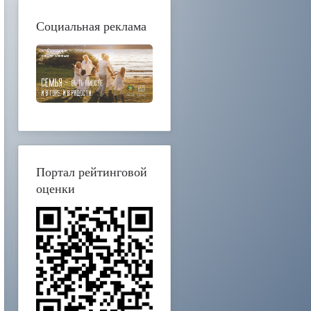
Социальная реклама
Портал рейтинговой
оценки