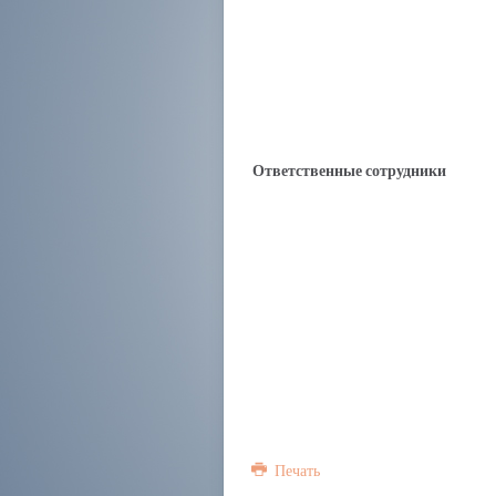
Ответственные сотрудники
Печать