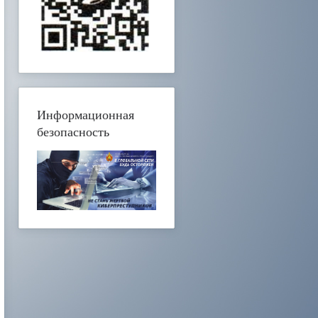
Информационная
безопасность