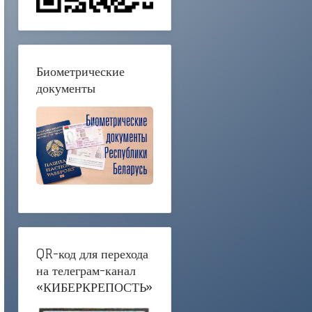
Биометрические
документы
QR-код для перехода
на телеграм-канал
«КИБЕРКРЕПОСТЬ»