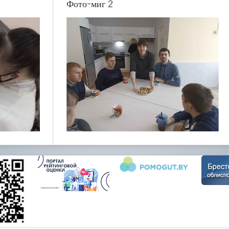
Фото-миг 2