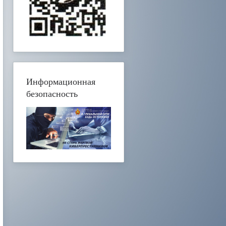
Информационная
безопасность