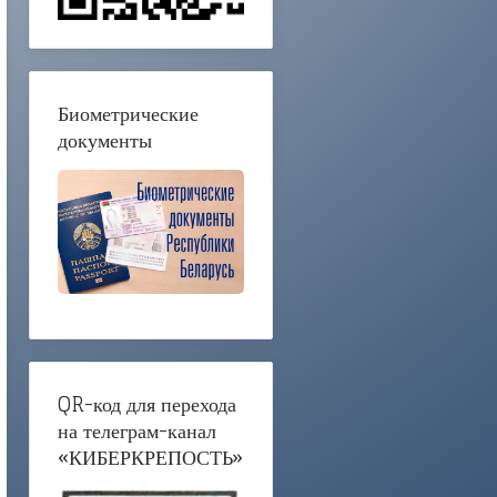
Биометрические
документы
QR-код для перехода
на телеграм-канал
«КИБЕРКРЕПОСТЬ»