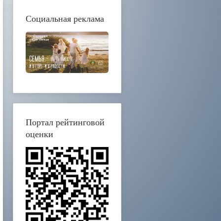
Социальная реклама
Портал рейтинговой
оценки