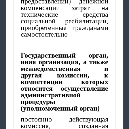
предоставлении) денежной
компенсации затрат на
технические средства
социальной реабилитации,
приобретенные гражданами
самостоятельно
Государственный орган,
иная организация, а также
межведомственная и
другая комиссии, к
компетенции которых
относится осуществление
административной
процедуры
(уполномоченный орган)
постоянно действующая
комиссия, созданная