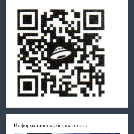
Информационная безопасность