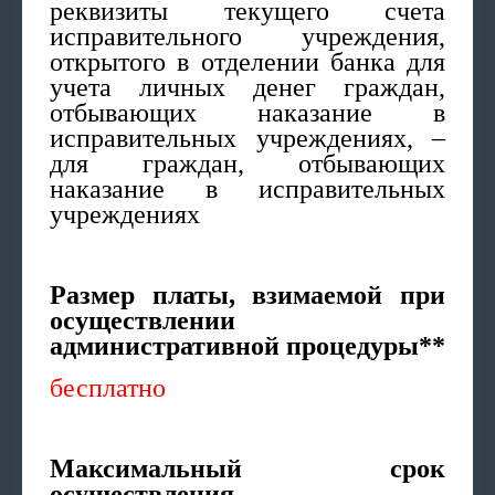
реквизиты текущего счета
исправительного учреждения,
открытого в отделении банка для
учета личных денег граждан,
отбывающих наказание в
исправительных учреждениях, –
для граждан, отбывающих
наказание в исправительных
учреждениях
Размер платы, взимаемой при
осуществлении
административной процедуры**
бесплатно
Максимальный срок
осуществления