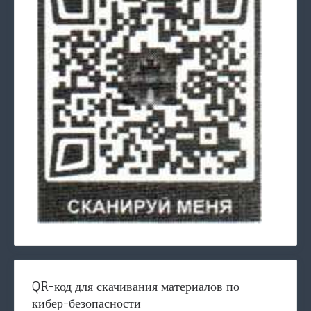
QR-код для скачивания материалов по
кибер-безопасности