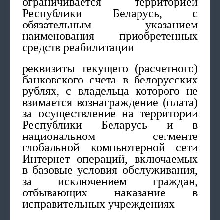
ограничивается территорией
Республики Беларусь, с
обязательным указанием
наименования приобретенных
средств реабилитации
реквизиты текущего (расчетного)
банковского счета в белорусских
рублях, с владельца которого не
взимается вознаграждение (плата)
за осуществление на территории
Республики Беларусь и в
национальном сегменте
глобальной компьютерной сети
Интернет операций, включаемых
в базовые условия обслуживания,
за исключением граждан,
отбывающих наказание в
исправительных учреждениях