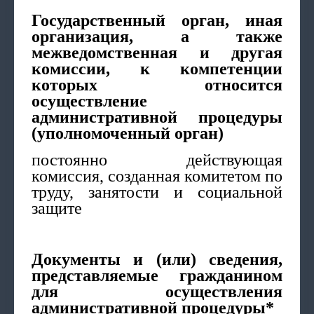
Государственный орган, иная
организация, а также
межведомственная и другая
комиссии, к компетенции
которых относится
осуществление
административной процедуры
(уполномоченный орган)
постоянно действующая
комиссия, созданная комитетом по
труду, занятости и социальной
защите
Документы и (или) сведения,
представляемые гражданином
для осуществления
административной процедуры*