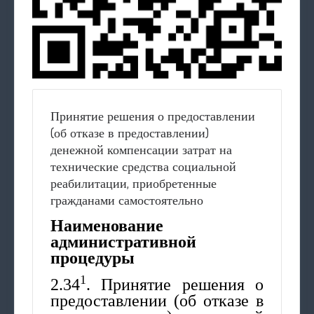
Принятие решения о предоставлении
(об отказе в предоставлении)
денежной компенсации затрат на
технические средства социальной
реабилитации, приобретенные
гражданами самостоятельно
Наименование
административной
процедуры
1
2.34
. Принятие решения о
предоставлении (об отказе в