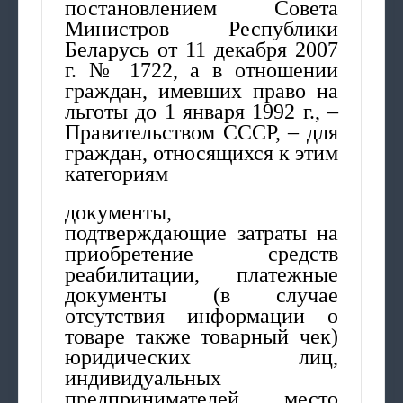
постановлением Совета
Министров Республики
Беларусь от 11 декабря 2007
г. № 1722, а в отношении
граждан, имевших право на
льготы до 1 января 1992 г., –
Правительством СССР, – для
граждан, относящихся к этим
категориям
документы,
подтверждающие затраты на
приобретение средств
реабилитации, платежные
документы (в случае
отсутствия информации о
товаре также товарный чек)
юридических лиц,
индивидуальных
предпринимателей, место