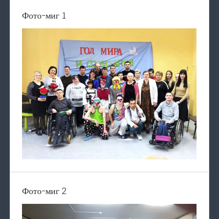
Фото-миг 1
Фото-миг 2