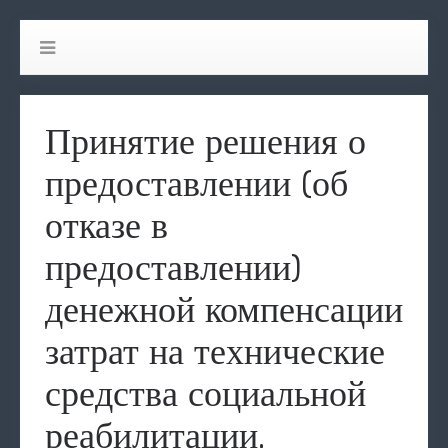
Принятие решения о
предоставлении (об
отказе в
предоставлении)
денежной компенсации
затрат на технические
средства социальной
реабилитации,