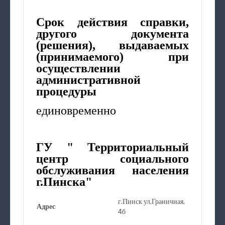
Срок действия справки,
другого документа
(решения), выдаваемых
(принимаемого) при
осуществлении
административной
процедуры
единовременно
ГУ " Территориальный
центр социального
обслуживания населения
г.Пинска"
г.Пинск ул.Граничная,
Адрес
4б