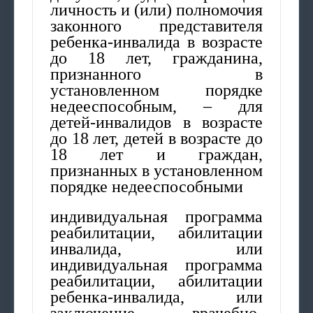
личность и (или) полномочия
законного представителя
ребенка-инвалида в возрасте
до 18 лет, гражданина,
признанного в
установленном порядке
недееспособным, – для
детей-инвалидов в возрасте
до 18 лет, детей в возрасте до
18 лет и граждан,
признанных в установленном
порядке недееспособными
индивидуальная программа
реабилитации, абилитации
инвалида, или
индивидуальная программа
реабилитации, абилитации
ребенка-инвалида, или
заключение врачебно-