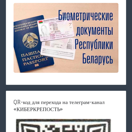
QR-код для перехода на телеграм-канал
«КИБЕРКРЕПОСТЬ»