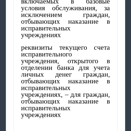
включаемых в базовые
условия обслуживания, за
исключением граждан,
отбывающих наказание в
исправительных
учреждениях
реквизиты текущего счета
исправительного
учреждения, открытого в
отделении банка для учета
личных денег граждан,
отбывающих наказание в
исправительных
учреждениях, – для граждан,
отбывающих наказание в
исправительных
учреждениях