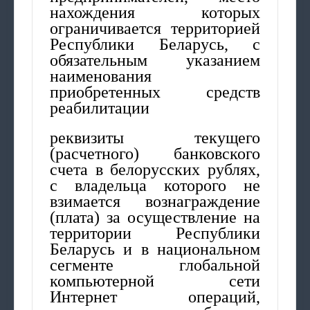
нахождения которых
ограничивается территорией
Республики Беларусь, с
обязательным указанием
наименования
приобретенных средств
реабилитации
реквизиты текущего
(расчетного) банковского
счета в белорусских рублях,
с владельца которого не
взимается вознаграждение
(плата) за осуществление на
территории Республики
Беларусь и в национальном
сегменте глобальной
компьютерной сети
Интернет операций,