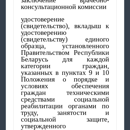
консультационной комиссии
удостоверение
(свидетельство), вкладыш к
удостоверению
(свидетельству) единого
образца, установленного
Правительством Республики
Беларусь для каждой
категории граждан,
указанных в пунктах 9 и 10
Положения о порядке и
условиях обеспечения
граждан техническими
средствами социальной
реабилитации органами по
труду, занятости и
социальной защите,
утвержденного