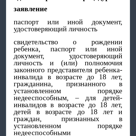
заявление
паспорт или иной документ,
удостоверяющий личность
свидетельство о рождении
ребенка, паспорт или иной
документ, удостоверяющий
личность и (или) полномочия
законного представителя ребенка-
инвалида в возрасте до 18 лет,
гражданина, признанного в
установленном порядке
недееспособным, – для детей-
инвалидов в возрасте до 18 лет,
детей в возрасте до 18 лет и
граждан, признанных в
установленном порядке
недееспособными