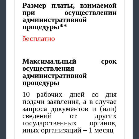
Размер платы, взимаемой
при осуществлении
административной
процедуры**
бесплатно
Максимальный срок
осуществления
административной
процедуры
10 рабочих дней со дня
подачи заявления, а в случае
запроса документов и (или)
сведений от других
государственных органов,
иных организаций – 1 месяц