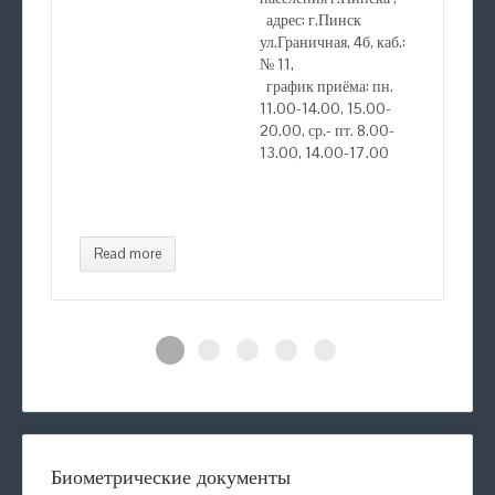
адрес: г.Пинск
ул.Граничная, 4б, каб.:
№ 11,
график приёма: пн.
11.00-14.00, 15.00-
20.00, ср.- пт. 8.00-
13.00, 14.00-17.00
Read more
Биометрические документы