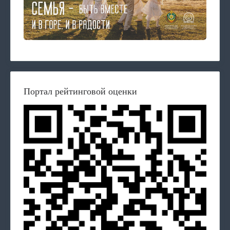
Портал рейтинговой оценки