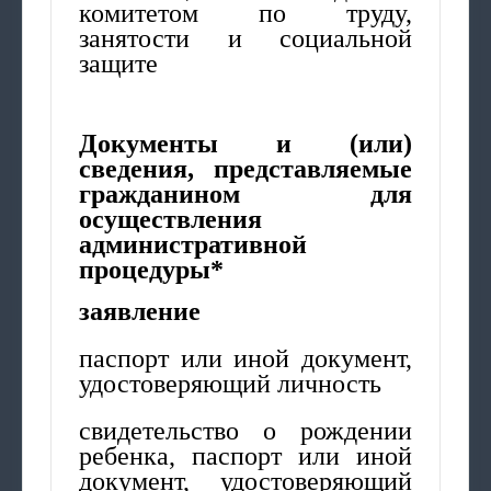
комитетом по труду,
занятости и социальной
защите
Документы и (или)
сведения, представляемые
гражданином для
осуществления
административной
процедуры*
заявление
паспорт или иной документ,
удостоверяющий личность
свидетельство о рождении
ребенка, паспорт или иной
документ, удостоверяющий