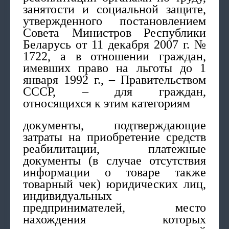
занятости и социальной защите,
утвержденного постановлением
Совета Министров Республики
Беларусь от 11 декабря 2007 г. №
1722, а в отношении граждан,
имевших право на льготы до 1
января 1992 г., – Правительством
СССР, – для граждан,
относящихся к этим категориям
документы, подтверждающие
затраты на приобретение средств
реабилитации, платежные
документы (в случае отсутствия
информации о товаре также
товарный чек) юридических лиц,
индивидуальных
предпринимателей, место
нахождения которых