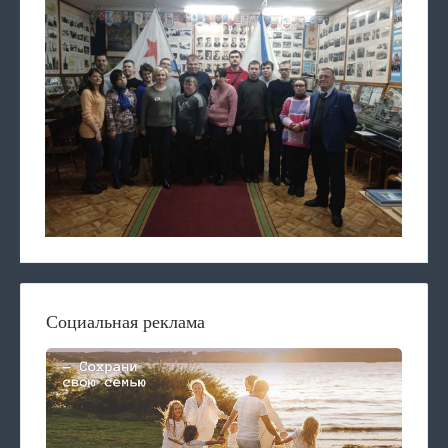
Социальная реклама