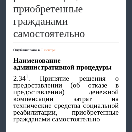
приобретенные
гражданами
самостоятельно
Опубликовано в
О центре
Наименование
административной процедуры
1
2.34
. Принятие решения о
предоставлении (об отказе в
предоставлении) денежной
компенсации затрат на
технические средства социальной
реабилитации, приобретенные
гражданами самостоятельно