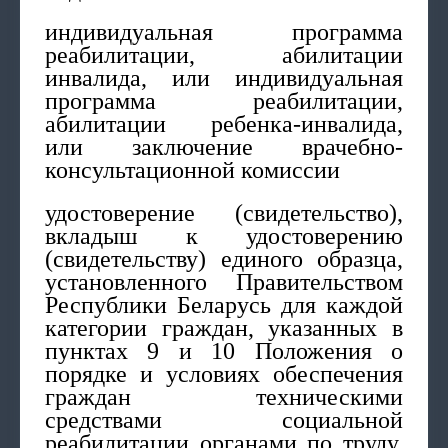
индивидуальная программа
реабилитации, абилитации
инвалида, или индивидуальная
программа реабилитации,
абилитации ребенка-инвалида,
или заключение врачебно-
консультационной комиссии
удостоверение (свидетельство),
вкладыш к удостоверению
(свидетельству) единого образца,
установленного Правительством
Республики Беларусь для каждой
категории граждан, указанных в
пунктах 9 и 10 Положения о
порядке и условиях обеспечения
граждан техническими
средствами социальной
реабилитации органами по труду,