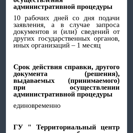
административной процедуры
10 рабочих дней со дня подачи
заявления, а в случае запроса
документов и (или) сведений от
других государственных органов,
иных организаций – 1 месяц
Срок действия справки, другого
документа (решения),
выдаваемых (принимаемого)
при осуществлении
административной процедуры
единовременно
ГУ " Территориальный центр