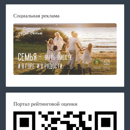
Социальная реклама
Портал рейтинговой оценки