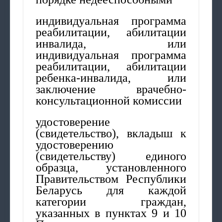
индивидуальная программа
реабилитации, абилитации
инвалида, или
индивидуальная программа
реабилитации, абилитации
ребенка-инвалида, или
заключение врачебно-
консультационной комиссии
удостоверение
(свидетельство), вкладыш к
удостоверению
(свидетельству) единого
образца, установленного
Правительством Республики
Беларусь для каждой
категории граждан,
указанных в пунктах 9 и 10