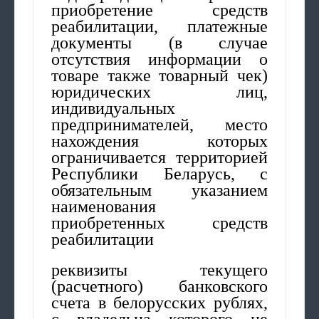
приобретение средств
реабилитации, платежные
документы (в случае
отсутствия информации о
товаре также товарный чек)
юридических лиц,
индивидуальных
предпринимателей, место
нахождения которых
ограничивается территорией
Республики Беларусь, с
обязательным указанием
наименования
приобретенных средств
реабилитации
реквизиты текущего
(расчетного) банковского
счета в белорусских рублях,
с владельца которого не