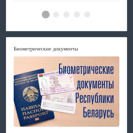
Биометрические документы