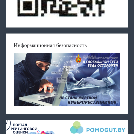
Информационная безопасность