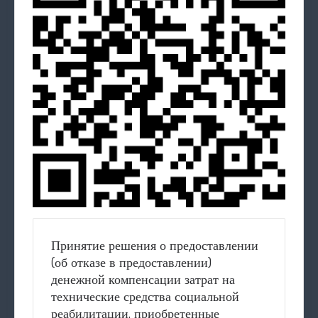
Принятие решения о предоставлении
(об отказе в предоставлении)
денежной компенсации затрат на
технические средства социальной
реабилитации, приобретенные