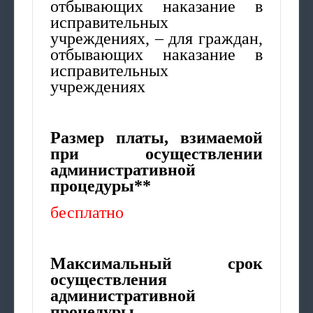
отбывающих наказание в
исправительных
учреждениях, – для граждан,
отбывающих наказание в
исправительных
учреждениях
Размер платы, взимаемой
при осуществлении
административной
процедуры**
бесплатно
Максимальный срок
осуществления
административной
процедуры