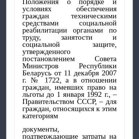
Положения о порядке и
условиях обеспечения
граждан техническими
средствами социальной
реабилитации органами по
труду, занятости и
социальной защите,
утвержденного
постановлением Совета
Министров Республики
Беларусь от 11 декабря 2007
г. № 1722, а в отношении
граждан, имевших право на
льготы до 1 января 1992 г., –
Правительством СССР, – для
граждан, относящихся к этим
категориям
документы,
подтверждающие затраты на