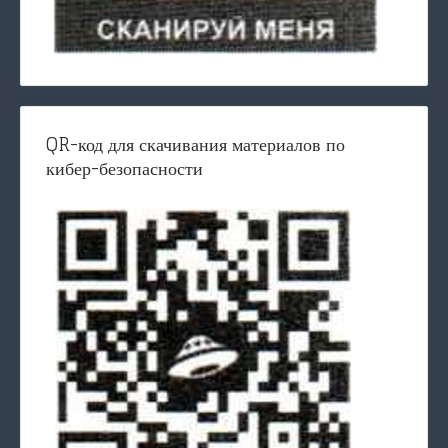
QR-код для скачивания материалов по
кибер-безопасности