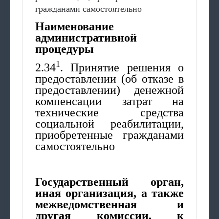
гражданами самостоятельно
Наименование
административной
процедуры
1
2.34
. Принятие решения о
предоставлении (об отказе в
предоставлении) денежной
компенсации затрат на
технические средства
социальной реабилитации,
приобретенные гражданами
самостоятельно
Государственный орган,
иная организация, а также
межведомственная и
другая комиссии, к