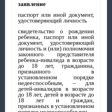
заявление
паспорт или иной документ,
удостоверяющий личность
свидетельство о рождении
ребенка, паспорт или иной
документ, удостоверяющий
личность и (или) полномочия
законного представителя
ребенка-инвалида в возрасте
до 18 лет, гражданина,
признанного в
установленном порядке
недееспособным, – для
детей-инвалидов в возрасте
до 18 лет, детей в возрасте до
18 лет и граждан,
признанных в установленном
порядке недееспособными