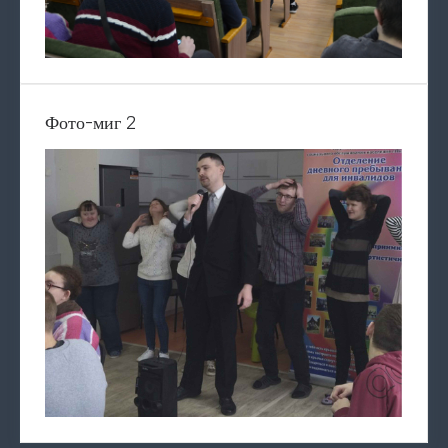
Фото-миг 2