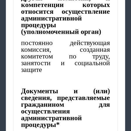
компетенции которых
относится осуществление
административной
процедуры
(уполномоченный орган)
постоянно действующая
комиссия, созданная
комитетом по труду,
занятости и социальной
защите
Документы и (или)
сведения, представляемые
гражданином для
осуществления
административной
процедуры*