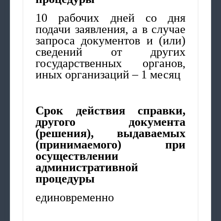
10 рабочих дней со дня
подачи заявления, а в случае
запроса документов и (или)
сведений от других
государственных органов,
иных организаций – 1 месяц
Срок действия справки,
другого документа
(решения), выдаваемых
(принимаемого) при
осуществлении
административной
процедуры
единовременно