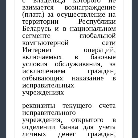
взимается вознаграждение
(плата) за осуществление на
территории Республики
Беларусь и в национальном
сегменте глобальной
компьютерной сети
Интернет операций,
включаемых в базовые
условия обслуживания, за
исключением граждан,
отбывающих наказание в
исправительных
учреждениях
реквизиты текущего счета
исправительного
учреждения, открытого в
отделении банка для учета
личных денег граждан,