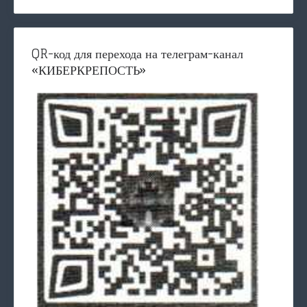
QR-код для перехода на телеграм-канал
«КИБЕРКРЕПОСТЬ»